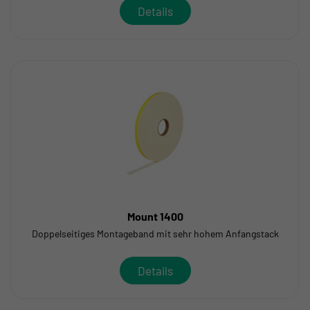
Details
Mount 1400
Doppelseitiges Montageband mit sehr hohem Anfangstack
Details