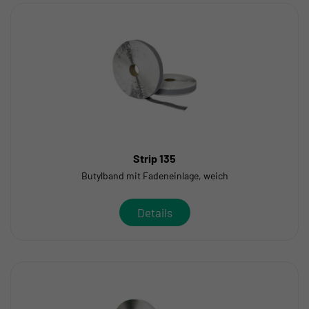
Strip 135
Butylband mit Fadeneinlage, weich
Details