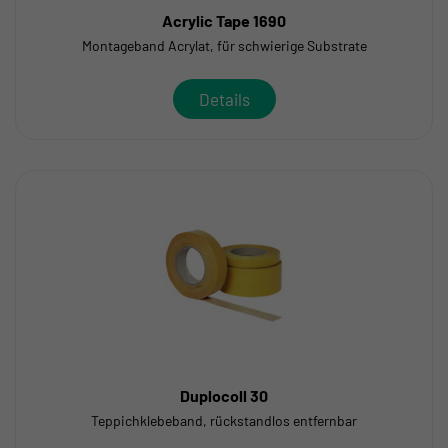
Acrylic Tape 1690
Montageband Acrylat, für schwierige Substrate
Details
Duplocoll 30
Teppichklebeband, rückstandlos entfernbar