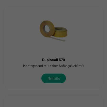
Duplocoll 370
Montageband mit hoher Anfangsklebkraft
Details