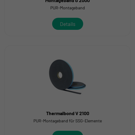
Montageband G 2000
PUR-Montageband
Details
Thermalbond V 2100
PUR-Montageband für SSG-Elemente