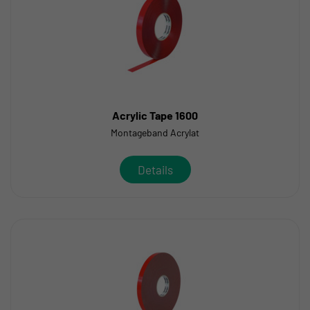
Acrylic Tape 1600
Montageband Acrylat
Details