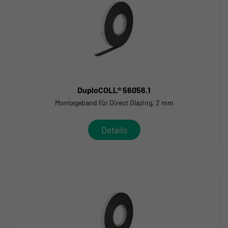
DuploCOLL® 56056.1
Montageband für Direct Glazing, 2 mm
Details