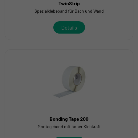
TwinStrip
Spezialklebeband für Dach und Wand
Details
Bonding Tape 200
Montageband mit hoher Klebkraft