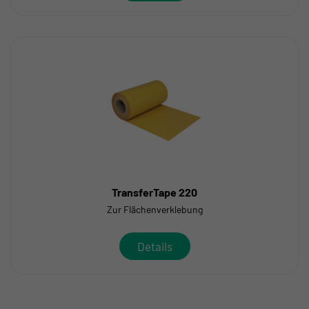
TransferTape 220
Zur Flächenverklebung
Details