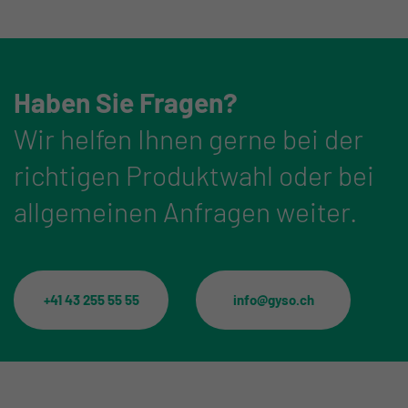
Haben Sie Fragen?
Wir helfen Ihnen gerne bei der
richtigen Produktwahl oder bei
allgemeinen Anfragen weiter.
+41 43 255 55 55
info@gyso.ch