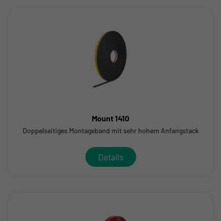
Mount 1410
Doppelseitiges Montageband mit sehr hohem Anfangstack
Details