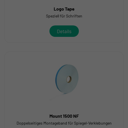
Logo Tape
Speziell für Schriften
Details
Mount 1500 NF
Doppelseitiges Montageband für Spiegel-Verklebungen