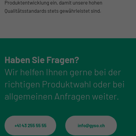
Produktentwicklung ein, damit unsere hohen
Qualitätsstandards stets gewährleistet sind.
Haben Sie Fragen?
Wir helfen Ihnen gerne bei der
richtigen Produktwahl oder bei
allgemeinen Anfragen weiter.
+41 43 255 55 55
info@gyso.ch