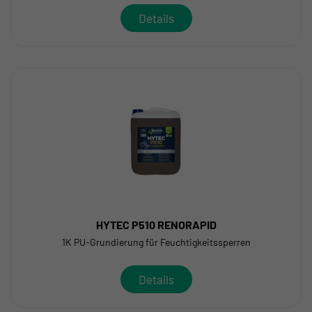
Details
HYTEC P510 RENORAPID
1K PU-Grundierung für Feuchtigkeitssperren
Details