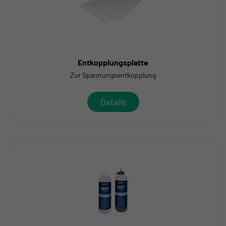
Entkopplungsplatte
Zur Spannungsentkopplung
Details