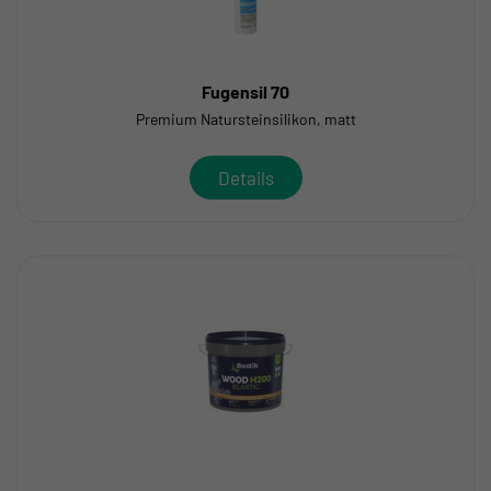
Fugensil 70
Premium Natursteinsilikon, matt
Details