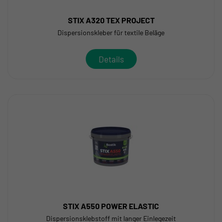
STIX A320 TEX PROJECT
Dispersionskleber für textile Beläge
Details
STIX A550 POWER ELASTIC
Dispersionsklebstoff mit langer Einlegezeit