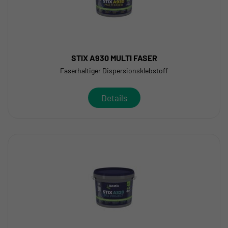
STIX A930 MULTI FASER
Faserhaltiger Dispersionsklebstoff
Details