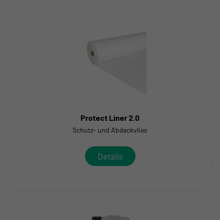
Protect Liner 2.0
Schutz- und Abdeckvlies
Details