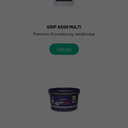
GRIP A500 MULTI
Premium-Grundierung, verdünnbar
Details