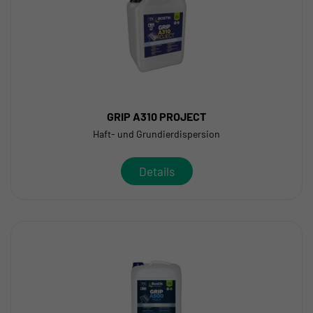
GRIP A310 PROJECT
Haft- und Grundierdispersion
Details