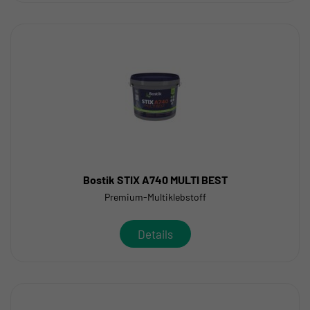
Bostik STIX A740 MULTI BEST
Premium-Multiklebstoff
Details