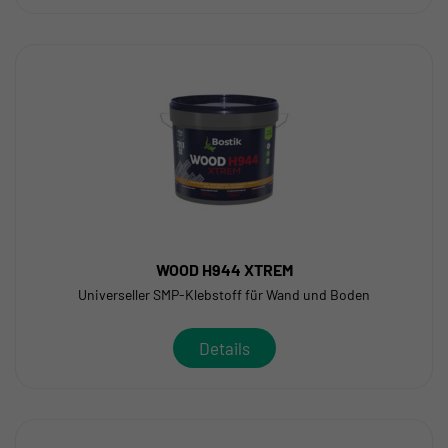
WOOD H944 XTREM
Universeller SMP-Klebstoff für Wand und Boden
Details