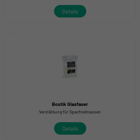
Details
Bostik Glasfaser
Verstärkung für Spachtelmassen
Details