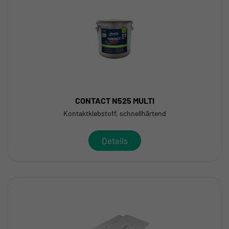
CONTACT N525 MULTI
Kontaktklebstoff, schnellhärtend
Details