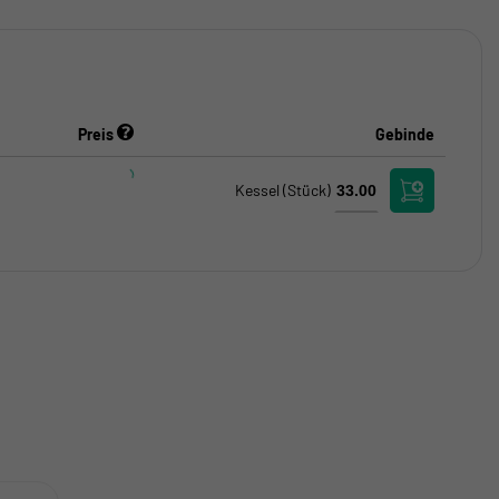
Preis
Gebinde
Kessel
(Stück)