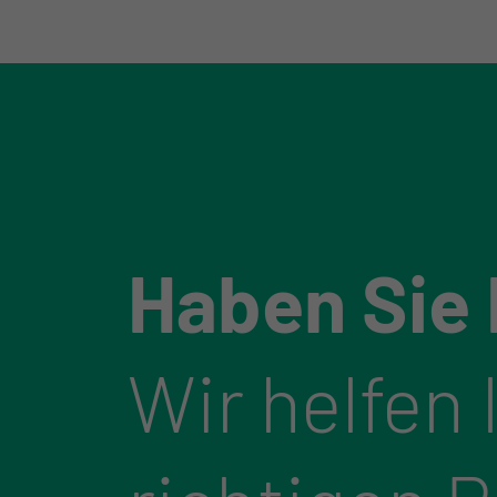
Haben Sie
Wir helfen 