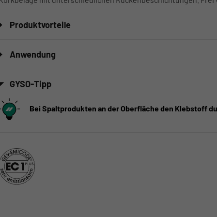
Produktvorteile
Anwendung
GYSO-Tipp
Bei Spaltprodukten an der Oberfläche den Klebstoff 