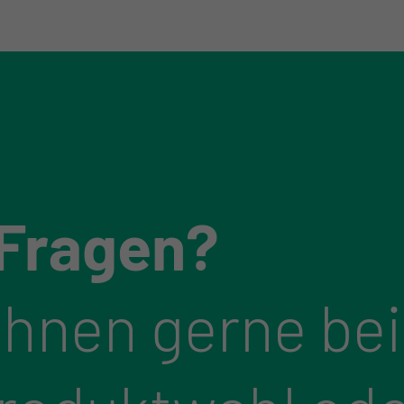
 Fragen?
Ihnen gerne bei