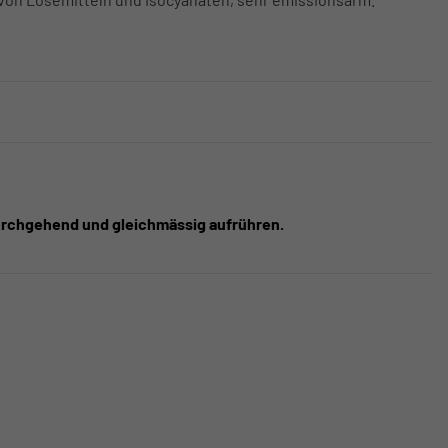
durchgehend und gleichmässig aufrühren.