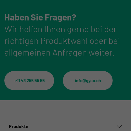
Haben Sie Fragen?
Wir helfen Ihnen gerne bei der
richtigen Produktwahl oder bei
allgemeinen Anfragen weiter.
+41 43 255 55 55
info@gyso.ch
Produkte