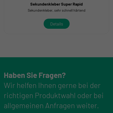
Sekundenkleber Super Rapid
Sekundenkleber, sehr schnell härtend
Details
Haben Sie Fragen?
Wir helfen Ihnen gerne bei der
richtigen Produktwahl oder bei
allgemeinen Anfragen weiter.