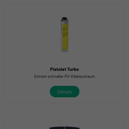
Pistolet Turbo
Extrem schneller PU-Klebeschaum
Details