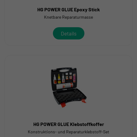
HG POWER GLUE Epoxy Stick
Knetbare Reparaturmasse
Details
HG POWER GLUE Klebstoffkoffer
Konstruktions- und Reparaturklebstoff-Set