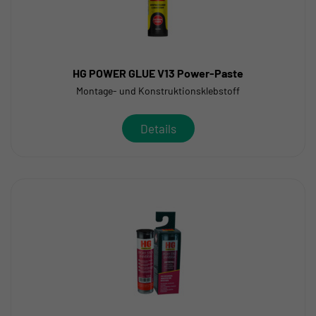
HG POWER GLUE V13 Power-Paste
Montage- und Konstruktionsklebstoff
Details