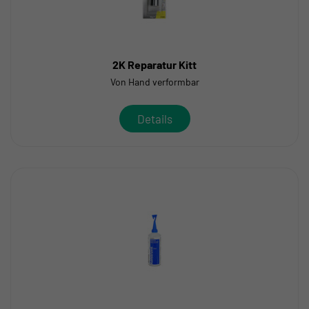
2K Reparatur Kitt
Von Hand verformbar
Details