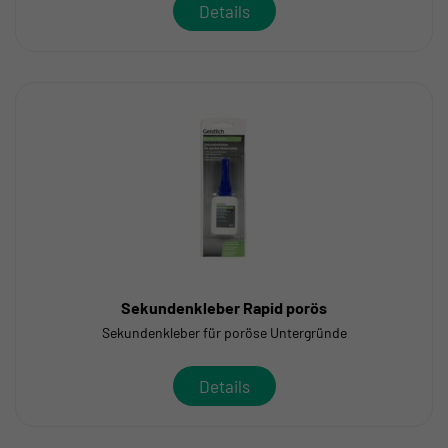
Details
Sekundenkleber Rapid porös
Sekundenkleber für poröse Untergründe
Details