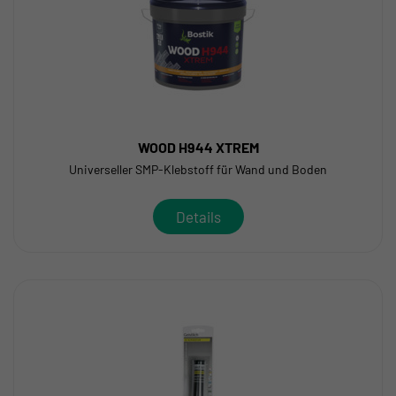
WOOD H944 XTREM
Universeller SMP-Klebstoff für Wand und Boden
Details