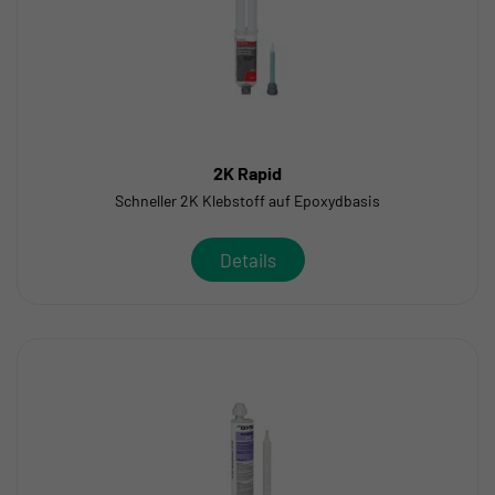
2K Rapid
Schneller 2K Klebstoff auf Epoxydbasis
Details