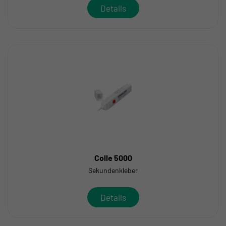
Details
Colle 5000
Sekundenkleber
Details