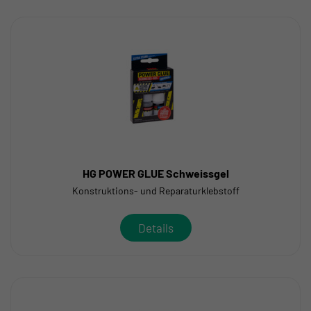
HG POWER GLUE Schweissgel
Konstruktions- und Reparaturklebstoff
Details