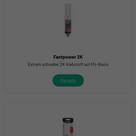
Fastpower 2K
Extrem schneller 2K Klebstoff auf PU-Basis
Details