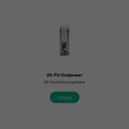
2K-PU-Endpower
2K Hochleistungskleber
Details