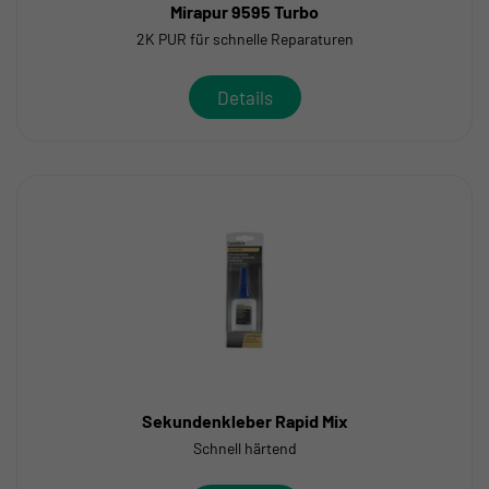
Mirapur 9595 Turbo
2K PUR für schnelle Reparaturen
Details
Sekundenkleber Rapid Mix
Schnell härtend