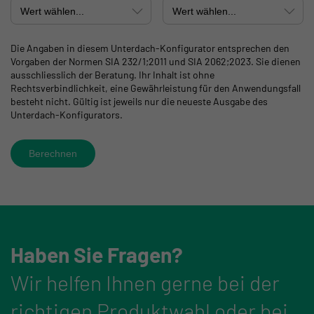
Die Angaben in diesem Unterdach-Konfigurator entsprechen den
Vorgaben der Normen SIA 232/1;2011 und SIA 2062;2023. Sie dienen
ausschliesslich der Beratung. Ihr Inhalt ist ohne
Rechtsverbindlichkeit, eine Gewährleistung für den Anwendungsfall
besteht nicht. Gültig ist jeweils nur die neueste Ausgabe des
Unterdach-Konfigurators.
Berechnen
Haben Sie Fragen?
Wir helfen Ihnen gerne bei der
richtigen Produktwahl oder bei