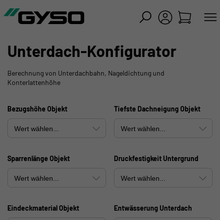
iessen
Unterdach-Konfigurator
Berechnung von Unterdachbahn, Nageldichtung und
Konterlattenhöhe
Bezugshöhe Objekt
Tiefste Dachneigung Objekt
Sparrenlänge Objekt
Druckfestigkeit Untergrund
Eindeckmaterial Objekt
Entwässerung Unterdach