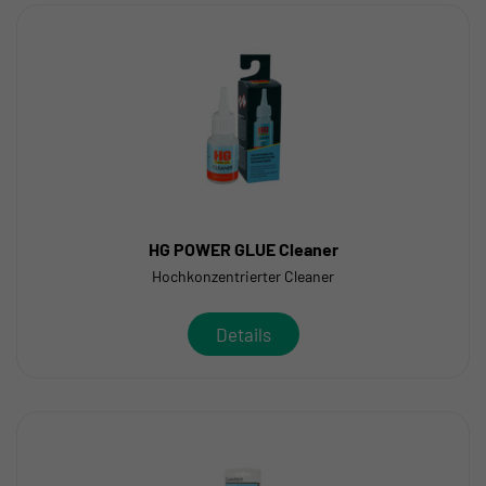
HG POWER GLUE Cleaner
Hochkonzentrierter Cleaner
Details