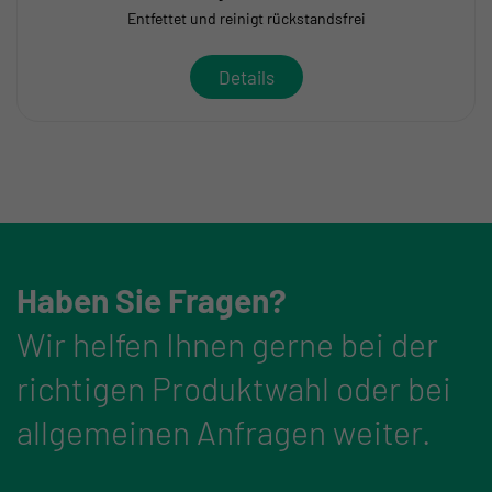
Entfettet und reinigt rückstandsfrei
Details
Haben Sie Fragen?
Wir helfen Ihnen gerne bei der
richtigen Produktwahl oder bei
allgemeinen Anfragen weiter.