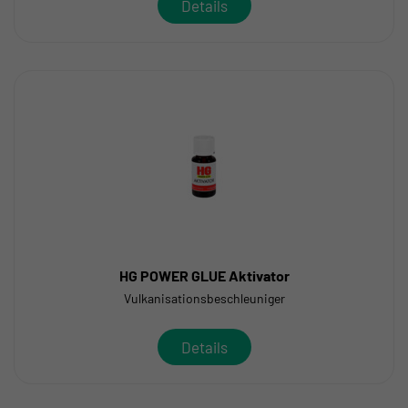
Details
HG POWER GLUE Aktivator
Vulkanisationsbeschleuniger
Details