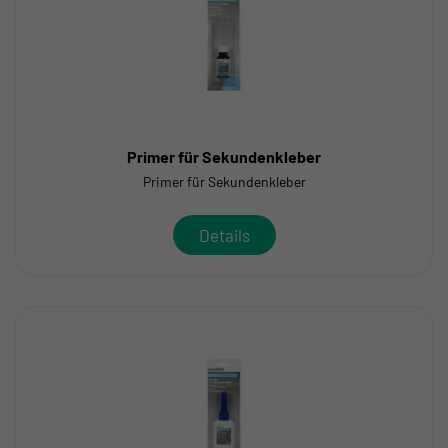
Primer für Sekundenkleber
Primer für Sekundenkleber
Details