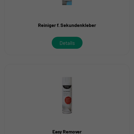
Reiniger f. Sekundenkleber
Details
Easy Remover