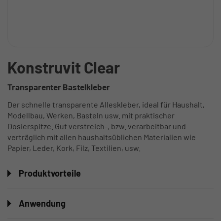
Konstruvit Clear
Transparenter Bastelkleber
Der schnelle transparente Alleskleber, ideal für Haushalt,
Modellbau, Werken, Basteln usw. mit praktischer
Dosierspitze. Gut verstreich-, bzw. verarbeitbar und
verträglich mit allen haushaltsüblichen Materialien wie
Papier, Leder, Kork, Filz, Textilien, usw.
Produktvorteile
Anwendung