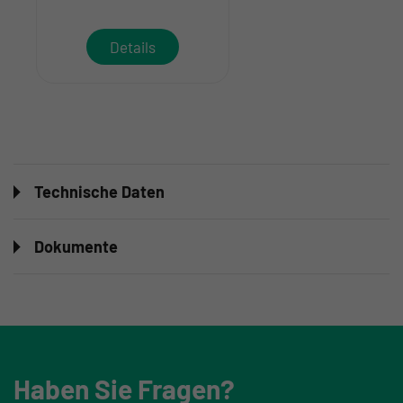
Details
Technische Daten
Dokumente
Haben Sie Fragen?