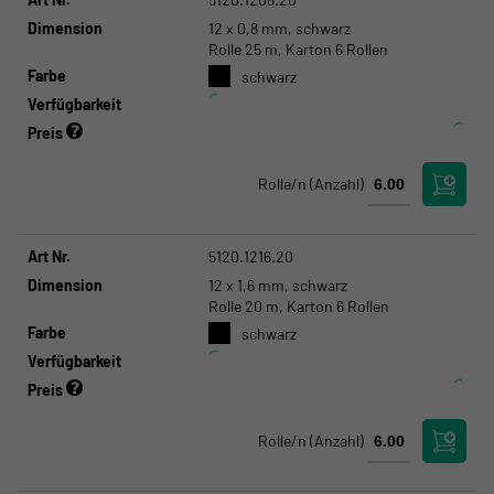
Dimension
12 x 0,8 mm, schwarz
Rolle 25 m, Karton 6 Rollen
Farbe
schwarz
Verfügbarkeit
Preis
Rolle/n
(Anzahl)
Art Nr.
5120.1216.20
Dimension
12 x 1,6 mm, schwarz
Rolle 20 m, Karton 6 Rollen
Farbe
schwarz
Verfügbarkeit
Preis
Rolle/n
(Anzahl)