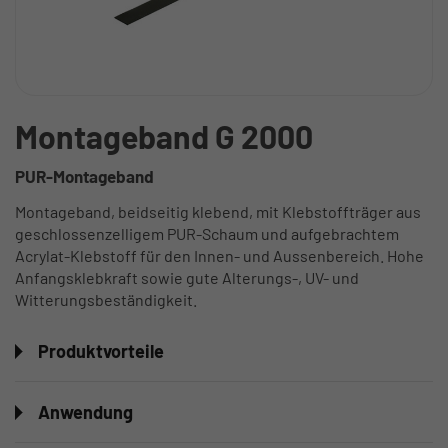
Montageband G 2000
PUR-Montageband
Montageband, beidseitig klebend, mit Klebstoffträger aus
geschlossenzelligem PUR-Schaum und aufgebrachtem
Acrylat-Klebstoff für den Innen- und Aussenbereich. Hohe
Anfangsklebkraft sowie gute Alterungs-, UV- und
Witterungsbeständigkeit.
Produktvorteile
Anwendung