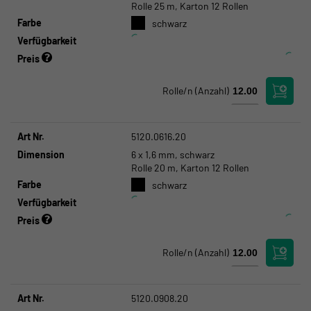
Rolle 25 m, Karton 12 Rollen
Farbe
schwarz
Verfügbarkeit
Preis
Rolle/n
(Anzahl)
Art Nr.
5120.0616.20
Dimension
6 x 1,6 mm, schwarz
Rolle 20 m, Karton 12 Rollen
Farbe
schwarz
Verfügbarkeit
Preis
Rolle/n
(Anzahl)
Art Nr.
5120.0908.20