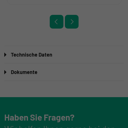
Technische Daten
Dokumente
Haben Sie Fragen?