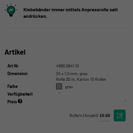
Klebebänder immer mittels Anpressrolle satt
andrücken.
Artikel
Art Nr.
4890.5841.10
Dimension
25 x 1,0 mm, grau
Rolle 30 m, Karton 10 Rollen
Farbe
grau
Verfügbarkeit
Preis
Rolle/n
(Anzahl)