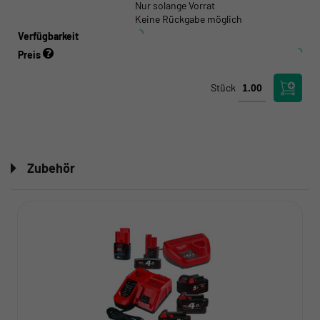
Nur solange Vorrat
Keine Rückgabe möglich
Verfügbarkeit
Preis
Stück
Zubehör