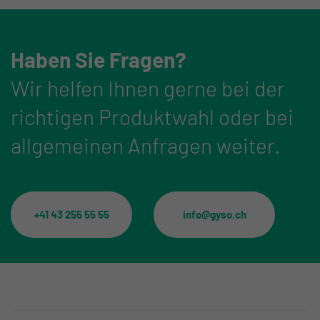
Haben Sie Fragen?
Wir helfen Ihnen gerne bei der
richtigen Produktwahl oder bei
allgemeinen Anfragen weiter.
+41 43 255 55 55
info@gyso.ch