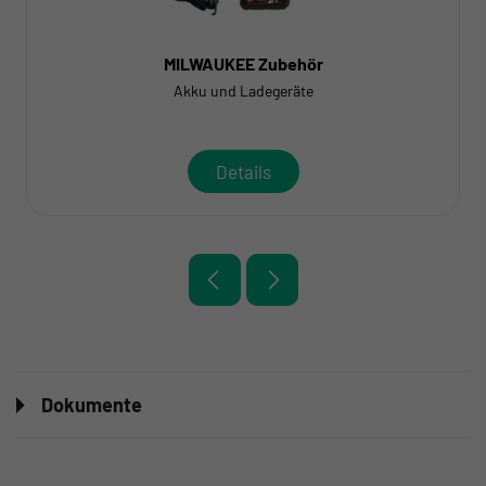
MILWAUKEE Zubehör
Akku und Ladegeräte
Details
Dokumente