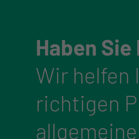
Haben Sie
Wir helfen 
richtigen 
allgemeine