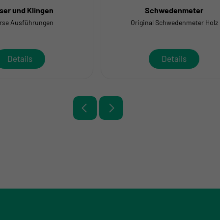
ser und Klingen
Schwedenmeter
rse Ausführungen
Original Schwedenmeter Holz
Details
Details