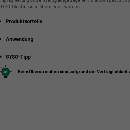
GYSO-Dichtmassen übersiegelt werden.
Produktvorteile
Anwendung
GYSO-Tipp
Beim Überstreichen sind aufgrund der Verträglichkeit 