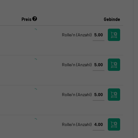
Preis
Gebinde
Rolle/n
(Anzahl)
Rolle/n
(Anzahl)
Rolle/n
(Anzahl)
Rolle/n
(Anzahl)