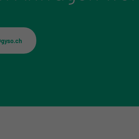
@gyso.ch