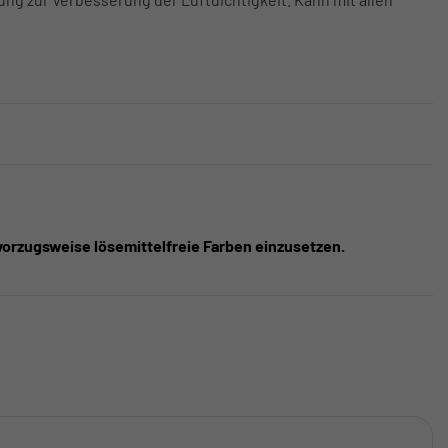
vorzugsweise lösemittelfreie Farben einzusetzen.