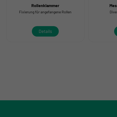
Rollenklammer
Mes
Fixierung für angefangene Rollen
Dive
Details