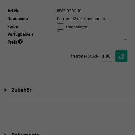
Art Nr.
8585.0200.10
Dimension
Patrone 12 ml, transparent
Farbe
transparent
Verfügbarkeit
Preis
Patrone
(Stück)
Zubehör