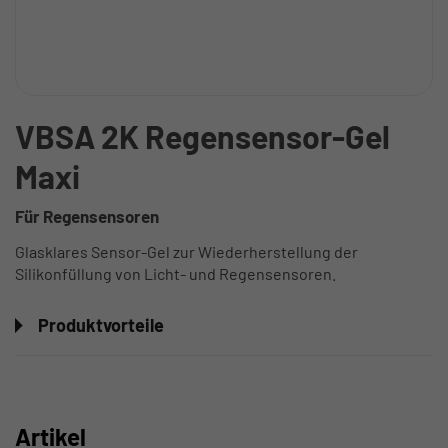
VBSA 2K Regensensor-Gel
Maxi
Für Regensensoren
Glasklares Sensor-Gel zur Wiederherstellung der
Silikonfüllung von Licht- und Regensensoren.
Produktvorteile
Artikel