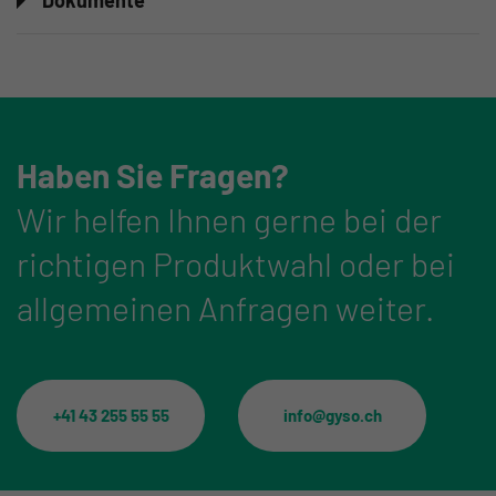
Dokumente
Haben Sie Fragen?
Wir helfen Ihnen gerne bei der
richtigen Produktwahl oder bei
allgemeinen Anfragen weiter.
+41 43 255 55 55
info@gyso.ch