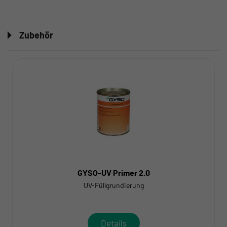
Zubehör
GYSO-UV Primer 2.0
UV-Füllgrundierung
Details