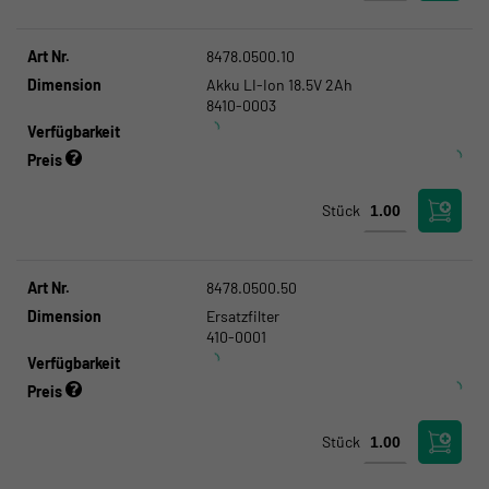
Art Nr.
8478.0500.10
Dimension
Akku LI-Ion 18.5V 2Ah
8410-0003
Verfügbarkeit
Preis
Stück
Art Nr.
8478.0500.50
Dimension
Ersatzfilter
410-0001
Verfügbarkeit
Preis
Stück