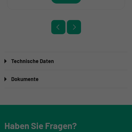
Technische Daten
Dokumente
Haben Sie Fragen?