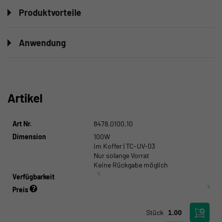
Produktvorteile
Anwendung
Artikel
Art Nr.
8478.0100.10
Dimension
100W
im Koffer | TC-UV-03
Nur solange Vorrat
Keine Rückgabe möglich
Verfügbarkeit
Preis
Stück