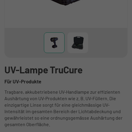
UV-Lampe TruCure
Für UV-Produkte
Tragbare, akkubetriebene UV-Handlampe zur effizienten
Aushärtung von UV-Produkten wie z. B. UV-Füllern. Die
einzigartige Linse sorgt für eine gleichmässige UV-
Intensität im gesamten Bereich der Lichtabdeckung und
gewährleistet so eine ordnungsgemässe Aushärtung der
gesamten Oberfläche.