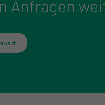
n Anfragen wei
@gyso.ch