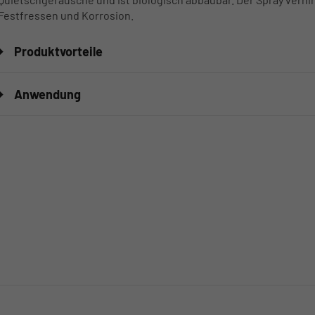
Festfressen und Korrosion.
Produktvorteile
Anwendung