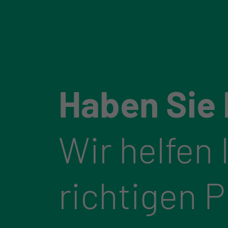
Haben Sie
Wir helfen 
richtigen 