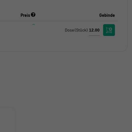
Preis
Gebinde
Dose
(Stück)