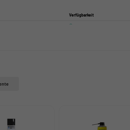
Verfügbarkeit
ente