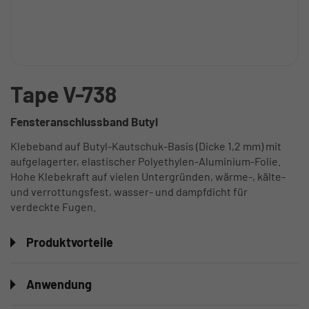
Tape V-738
Fensteranschlussband Butyl
Klebeband auf Butyl-Kautschuk-Basis (Dicke 1,2 mm) mit
aufgelagerter, elastischer Polyethylen-Aluminium-Folie.
Hohe Klebekraft auf vielen Untergründen, wärme-, kälte-
und verrottungsfest, wasser- und dampfdicht für
verdeckte Fugen.
Produktvorteile
Anwendung