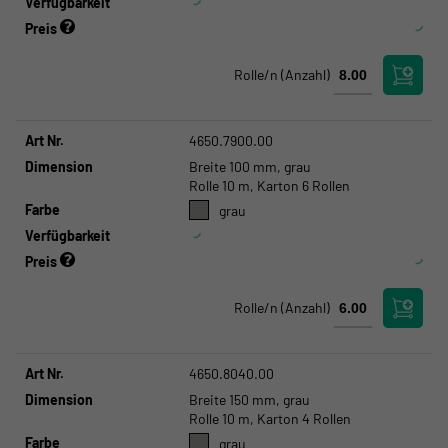
Verfügbarkeit
Preis
Rolle/n
(Anzahl)
Art Nr.
4650.7900.00
Dimension
Breite 100 mm, grau
Rolle 10 m, Karton 6 Rollen
Farbe
grau
Verfügbarkeit
Preis
Rolle/n
(Anzahl)
Art Nr.
4650.8040.00
Dimension
Breite 150 mm, grau
Rolle 10 m, Karton 4 Rollen
Farbe
grau