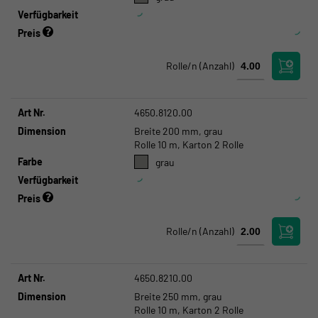
Verfügbarkeit
Preis
Rolle/n
(Anzahl)
Art Nr.
4650.8120.00
Dimension
Breite 200 mm, grau
Rolle 10 m, Karton 2 Rolle
Farbe
grau
Verfügbarkeit
Preis
Rolle/n
(Anzahl)
Art Nr.
4650.8210.00
Dimension
Breite 250 mm, grau
Rolle 10 m, Karton 2 Rolle