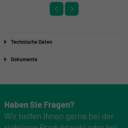
Technische Daten
Dokumente
Haben Sie Fragen?
Wir helfen Ihnen gerne bei der
richtigen Produktwahl oder bei