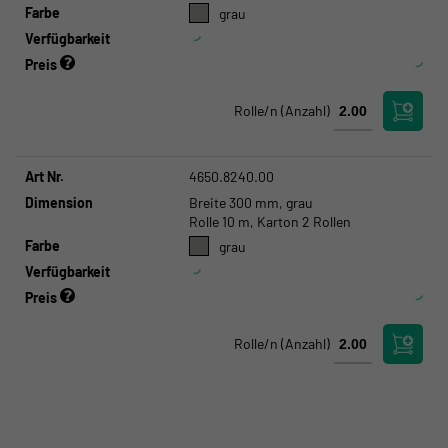
Farbe
grau
Verfügbarkeit
Preis
Rolle/n
(Anzahl)
Art Nr.
4650.8240.00
Dimension
Breite 300 mm, grau
Rolle 10 m, Karton 2 Rollen
Farbe
grau
Verfügbarkeit
Preis
Rolle/n
(Anzahl)