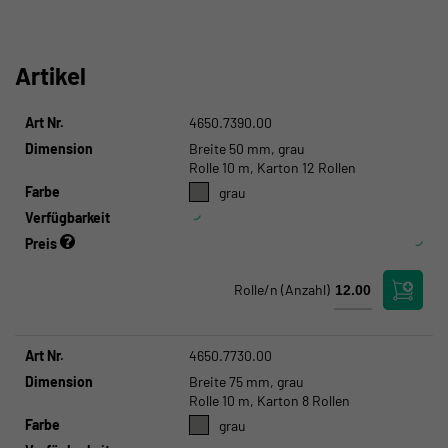
Artikel
Art Nr.
4650.7390.00
Dimension
Breite 50 mm, grau
Rolle 10 m, Karton 12 Rollen
Farbe
grau
Verfügbarkeit
Preis
Rolle/n
(Anzahl)
Art Nr.
4650.7730.00
Dimension
Breite 75 mm, grau
Rolle 10 m, Karton 8 Rollen
Farbe
grau