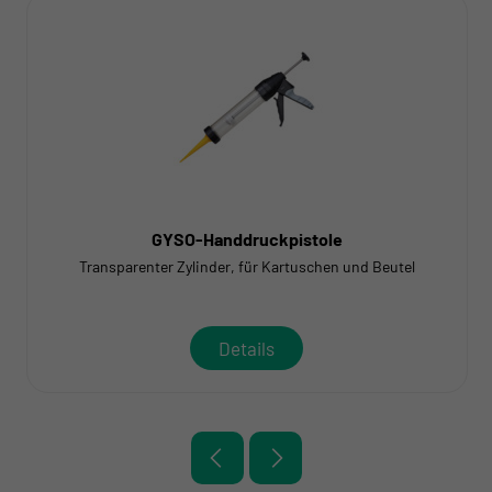
GYSO-Handdruckpistole
Transparenter Zylinder, für Kartuschen und Beutel
Details