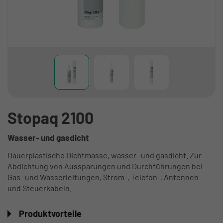
Stopaq 2100
Wasser- und gasdicht
Dauerplastische Dichtmasse, wasser- und gasdicht. Zur
Abdichtung von Aussparungen und Durchführungen bei
Gas- und Wasserleitungen, Strom-, Telefon-, Antennen-
und Steuerkabeln.
Produktvorteile