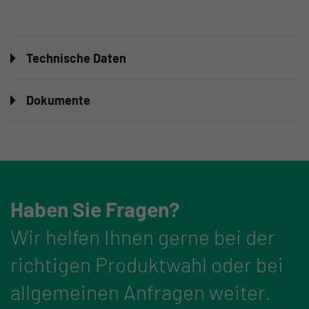
Technische Daten
Dokumente
Haben Sie Fragen?
Wir helfen Ihnen gerne bei der
richtigen Produktwahl oder bei
allgemeinen Anfragen weiter.