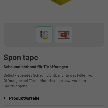
Spon tape
Schaumdichtband für Türöffnungen
Selbstklebendes Schaumdichtband für das Füllen von
Öffnungen bei Türen, Motorhauben usw. vor dem
Spritzvorgang.
Produktvorteile