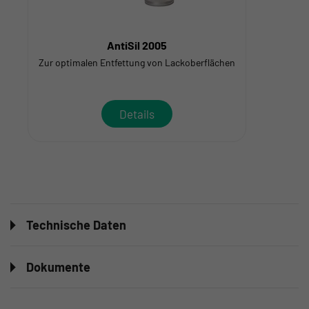
AntiSil 2005
Zur optimalen Entfettung von Lackoberflächen
Details
Technische Daten
Dokumente