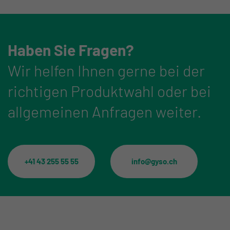
Haben Sie Fragen?
Wir helfen Ihnen gerne bei der
richtigen Produktwahl oder bei
allgemeinen Anfragen weiter.
+41 43 255 55 55
info@gyso.ch