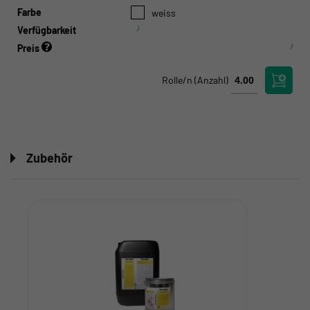
Farbe
weiss
Verfügbarkeit
Preis
Rolle/n
(Anzahl)
Zubehör