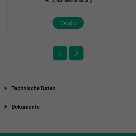
Für Spachtelverarbeitung
Details
Technische Daten
Dokumente