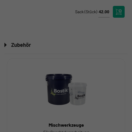
Sack
(Stück)
Zubehör
Mischwerkzeuge