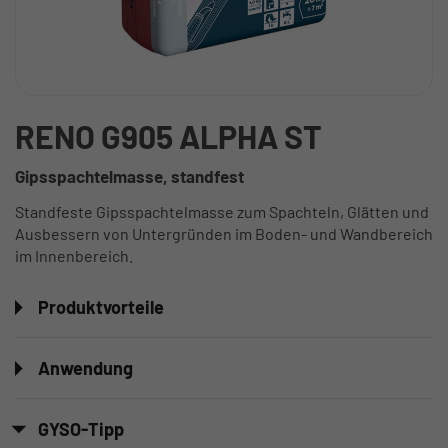
RENO G905 ALPHA ST
Gipsspachtelmasse, standfest
Standfeste Gipsspachtelmasse zum Spachteln, Glätten und
Ausbessern von Untergründen im Boden- und Wandbereich
im Innenbereich.
Produktvorteile
Anwendung
GYSO-Tipp