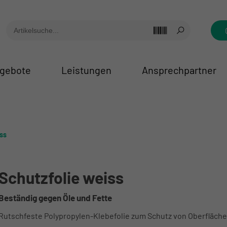
gebote
Leistungen
Ansprechpartner
ss
Schutzfolie weiss
Beständig gegen Öle und Fette
Rutschfeste Polypropylen-Klebefolie zum Schutz von Oberfläche