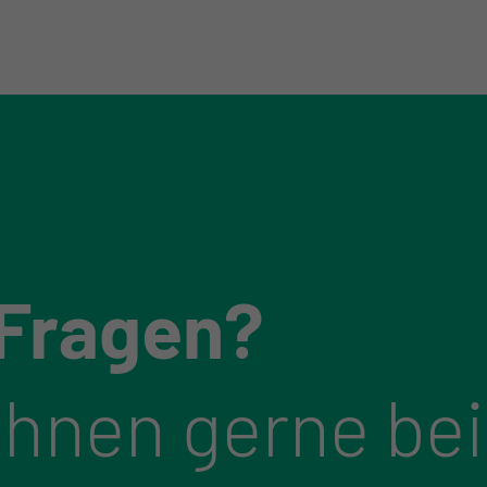
 Fragen?
Ihnen gerne bei