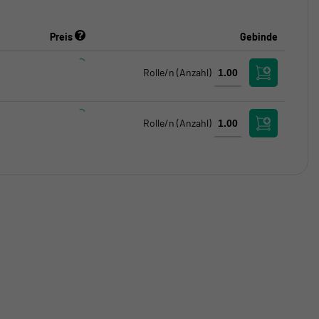
Preis
Gebinde
Rolle/n
(Anzahl)
Rolle/n
(Anzahl)