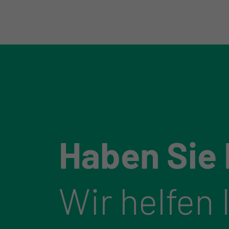
Haben Sie
Wir helfen 