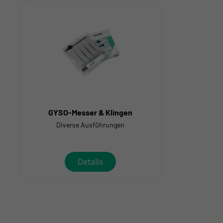
GYSO-Messer & Klingen
Diverse Ausführungen
Details