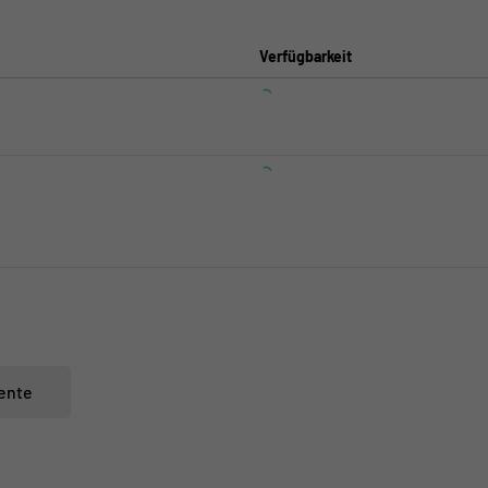
Verfügbarkeit
ente