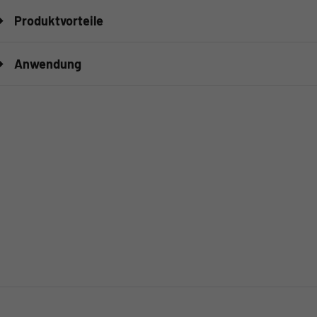
Produktvorteile
Anwendung