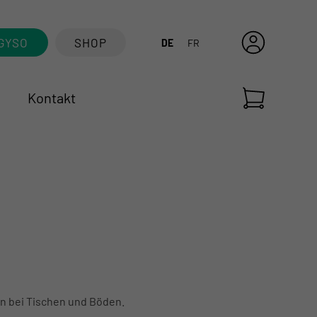
GYSO
SHOP
DE
FR
Kontakt
n bei Tischen und Böden.