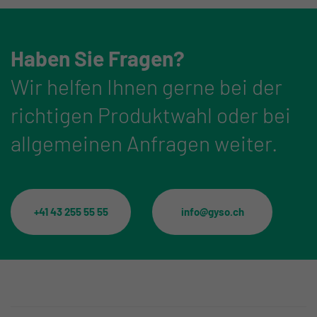
Haben Sie Fragen?
Wir helfen Ihnen gerne bei der
richtigen Produktwahl oder bei
allgemeinen Anfragen weiter.
+41 43 255 55 55
info@gyso.ch