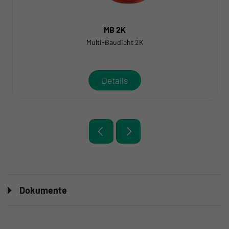
MB 2K
Multi-Baudicht 2K
Details
Dokumente