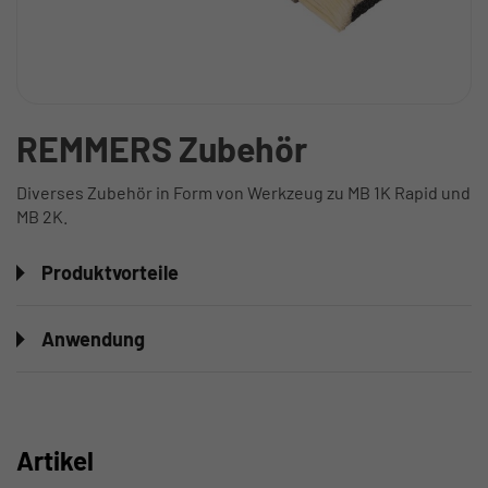
REMMERS Zubehör
Diverses Zubehör in Form von Werkzeug zu MB 1K Rapid und
MB 2K.
Produktvorteile
Anwendung
Artikel