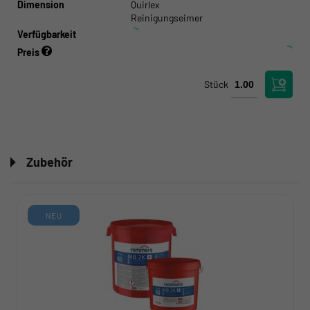
Dimension
Quirlex
Reinigungseimer
Verfügbarkeit
Preis
Stück
Zubehör
NEU