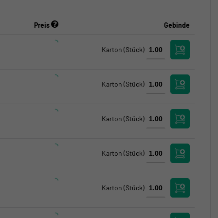
Preis
Gebinde
Karton
(Stück)
Karton
(Stück)
Karton
(Stück)
Karton
(Stück)
Karton
(Stück)