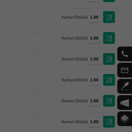
Karton
(Stück)
Karton
(Stück)
Karton
(Stück)
Karton
(Stück)
Karton
(Stück)
Karton
(Stück)