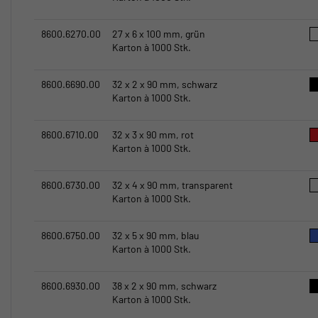
8600.6270.00
27 x 6 x 100 mm, grün
Karton à 1000 Stk.
8600.6690.00
32 x 2 x 90 mm, schwarz
Karton à 1000 Stk.
8600.6710.00
32 x 3 x 90 mm, rot
Karton à 1000 Stk.
8600.6730.00
32 x 4 x 90 mm, transparent
Karton à 1000 Stk.
8600.6750.00
32 x 5 x 90 mm, blau
Karton à 1000 Stk.
8600.6930.00
38 x 2 x 90 mm, schwarz
Karton à 1000 Stk.