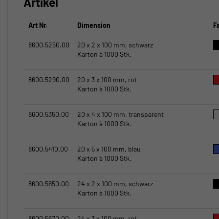
Artikel
Art Nr.
Dimension
F
8600.5250.00
20 x 2 x 100 mm, schwarz
Karton à 1000 Stk.
8600.5290.00
20 x 3 x 100 mm, rot
Karton à 1000 Stk.
8600.5350.00
20 x 4 x 100 mm, transparent
Karton à 1000 Stk.
8600.5410.00
20 x 5 x 100 mm, blau
Karton à 1000 Stk.
8600.5650.00
24 x 2 x 100 mm, schwarz
Karton à 1000 Stk.
8600.5670.00
24 x 3 x 100 mm, rot