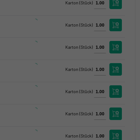
Karton
(Stück)
Karton
(Stück)
Karton
(Stück)
Karton
(Stück)
Karton
(Stück)
Karton
(Stück)
Karton
(Stück)