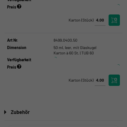
Preis
Karton
(Stück)
Art Nr.
8499.0400.50
Dimension
50 ml, leer, mit Glaskugel
Karton à 60 St. | TUB 60
Verfügbarkeit
Preis
Karton
(Stück)
Zubehör