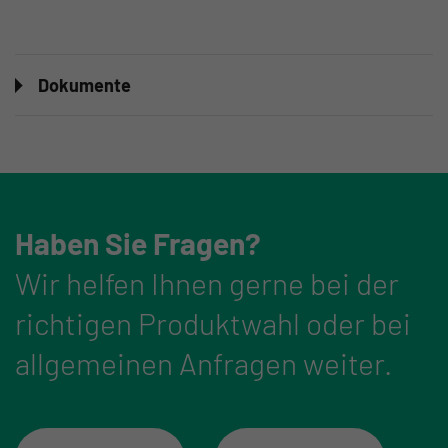
Dokumente
Haben Sie Fragen?
Wir helfen Ihnen gerne bei der
richtigen Produktwahl oder bei
allgemeinen Anfragen weiter.