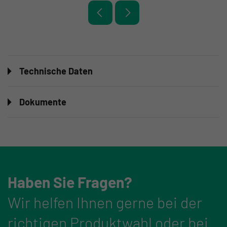
Technische Daten
Dokumente
Haben Sie Fragen?
Wir helfen Ihnen gerne bei der
richtigen Produktwahl oder bei