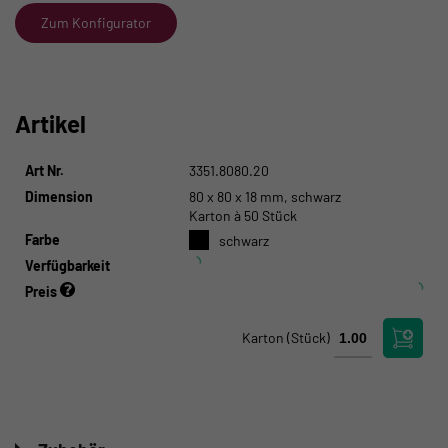
Zum Konfigurator
Artikel
Art Nr.
3351.8080.20
Dimension
80 x 80 x 18 mm, schwarz
Karton à 50 Stück
Farbe
schwarz
Verfügbarkeit
Preis
Karton
(Stück)