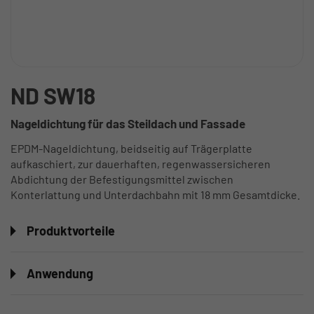
ND SW18
Nageldichtung für das Steildach und Fassade
EPDM-Nageldichtung, beidseitig auf Trägerplatte
aufkaschiert, zur dauerhaften, regenwassersicheren
Abdichtung der Befestigungsmittel zwischen
Konterlattung und Unterdachbahn mit 18 mm Gesamtdicke.
Produktvorteile
Anwendung