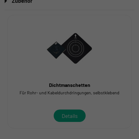
Zubehör
Dichtmanschetten
Für Rohr- und Kabeldurchdringungen, selbstklebend
Details