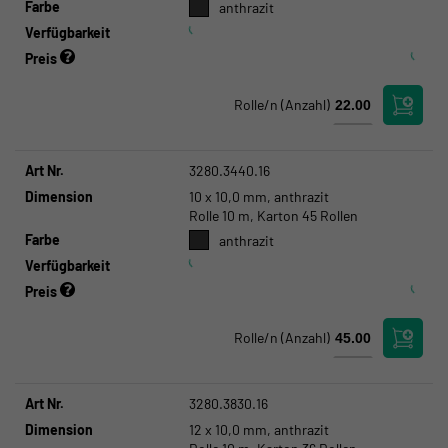
Farbe
anthrazit
Verfügbarkeit
Preis
Rolle/n
(Anzahl)
Art Nr.
3280.3440.16
Dimension
10 x 10,0 mm, anthrazit
Rolle 10 m, Karton 45 Rollen
Farbe
anthrazit
Verfügbarkeit
Preis
Rolle/n
(Anzahl)
Art Nr.
3280.3830.16
Dimension
12 x 10,0 mm, anthrazit