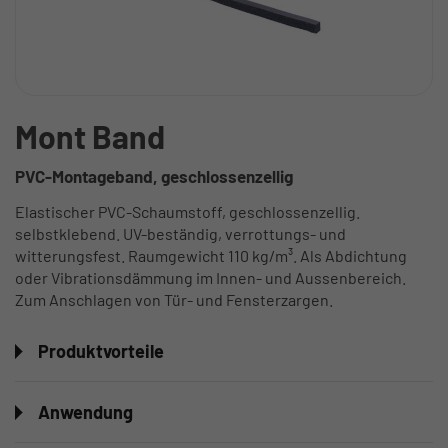
Mont Band
PVC-Montageband, geschlossenzellig
Elastischer PVC-Schaumstoff, geschlossenzellig.
selbstklebend. UV-beständig, verrottungs- und
witterungsfest. Raumgewicht 110 kg/m³. Als Abdichtung
oder Vibrationsdämmung im Innen- und Aussenbereich.
Zum Anschlagen von Tür- und Fensterzargen.
Produktvorteile
Anwendung