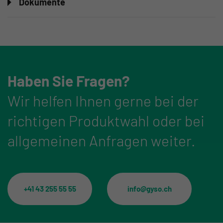
Dokumente
Haben Sie Fragen?
Wir helfen Ihnen gerne bei der
richtigen Produktwahl oder bei
allgemeinen Anfragen weiter.
+41 43 255 55 55
info@gyso.ch