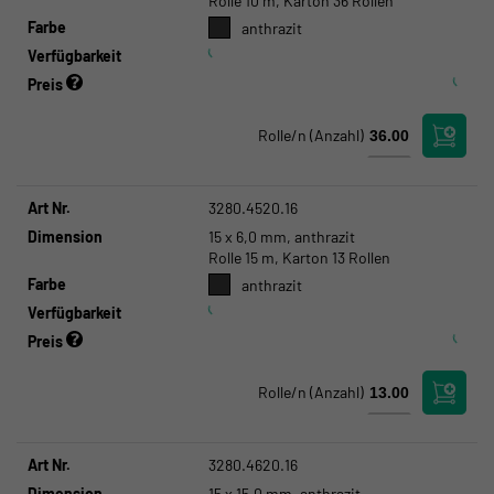
Rolle 10 m, Karton 36 Rollen
Farbe
anthrazit
Verfügbarkeit
Preis
Rolle/n
(Anzahl)
Art Nr.
3280.4520.16
Dimension
15 x 6,0 mm, anthrazit
Rolle 15 m, Karton 13 Rollen
Farbe
anthrazit
Verfügbarkeit
Preis
Rolle/n
(Anzahl)
Art Nr.
3280.4620.16
Dimension
15 x 15,0 mm, anthrazit