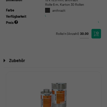
Rolle 6 m, Karton 30 Rollen
Farbe
anthrazit
Verfügbarkeit
Preis
Rolle/n
(Anzahl)
Zubehör