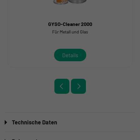
GYSO-Cleaner 2000
Für Metall und Glas
Details
Technische Daten