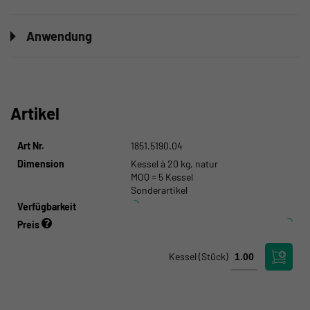
Anwendung
Artikel
Art Nr.
1851.5190.04
Dimension
Kessel à 20 kg, natur
MOQ = 5 Kessel
Sonderartikel
Verfügbarkeit
Preis
Kessel
(Stück)