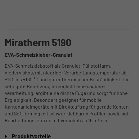
Miratherm 5190
EVA-Schmelzkleber-Granulat
EVA-Schmelzklebstoff als Granulat. Füllstoffarm,
niederviskos, mit niedriger Verarbeitungstemperatur ab
+140 bis +160 °C und guter thermischer Beständigkeit. Die
sehr gute Benetzung ermöglicht eine saubere
Verarbeitung, ergibt eine dichte Fuge und sorgt für hohe
Ergiebigkeit. Besonders geeignet für mobile
Kantenanleimgeräte mit Direktauftrag für gerade Kanten
und Softforming mit schwer klebbaren Profilen sowie auf
Bearbeitungszentren mit Vorschub ab 15 m/min.
Produktvorteile