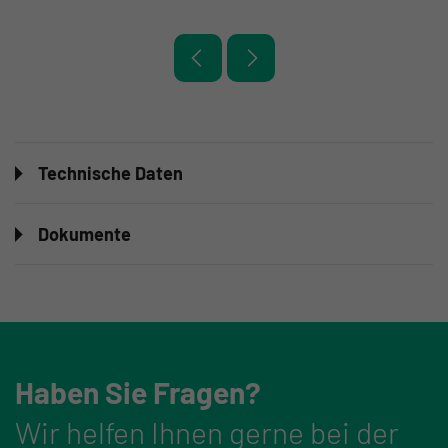
Technische Daten
Dokumente
Haben Sie Fragen?
Wir helfen Ihnen gerne bei der