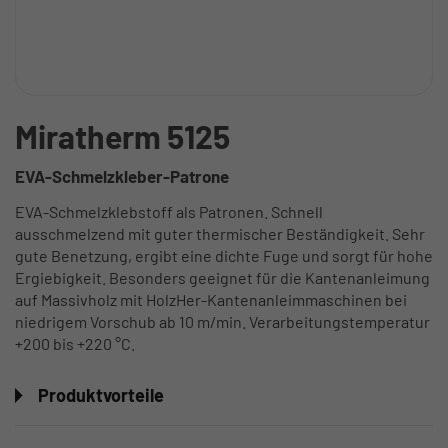
Miratherm 5125
EVA-Schmelzkleber-Patrone
EVA-Schmelzklebstoff als Patronen. Schnell
ausschmelzend mit guter thermischer Beständigkeit. Sehr
gute Benetzung, ergibt eine dichte Fuge und sorgt für hohe
Ergiebigkeit. Besonders geeignet für die Kantenanleimung
auf Massivholz mit HolzHer-Kantenanleimmaschinen bei
niedrigem Vorschub ab 10 m/min. Verarbeitungstemperatur
+200 bis +220 °C.
Produktvorteile