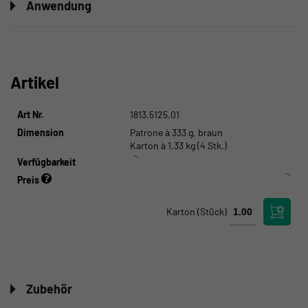
Anwendung
Artikel
Art Nr.
1813.5125.01
Dimension
Patrone à 333 g, braun
Karton à 1,33 kg (4 Stk.)
Verfügbarkeit
Preis
Karton
(Stück)
Zubehör