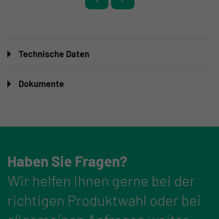
Technische Daten
Dokumente
Haben Sie Fragen?
Wir helfen Ihnen gerne bei der
richtigen Produktwahl oder bei