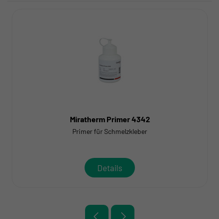
Miratherm Primer 4342
Primer für Schmelzkleber
Details