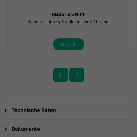
FasaGrip 6 Nitril
Standard-Einweg-Nitrilhandschuh 7 Gramm
Details
Technische Daten
Dokumente