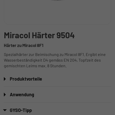
Miracol Härter 9504
Härter zu Miracol 8F1
Spezialhärter zur Beimischung zu Miracol 8F1. Ergibt eine
Wasserbeständigkeit D4 gemäss EN 204, Topfzeit des
gemischten Leims max. 8 Stunden.
Produktvorteile
Anwendung
GYSO-Tipp