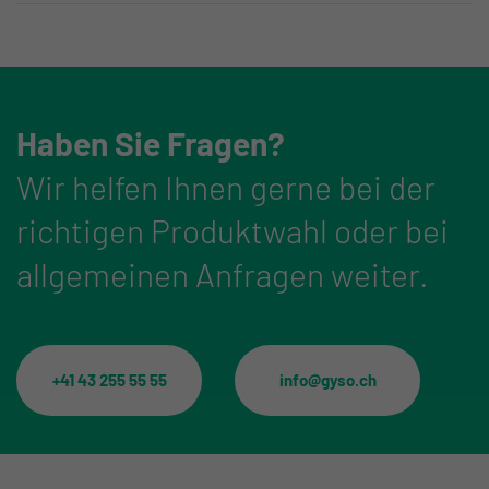
Haben Sie Fragen?
Wir helfen Ihnen gerne bei der
richtigen Produktwahl oder bei
allgemeinen Anfragen weiter.
+41 43 255 55 55
info@gyso.ch