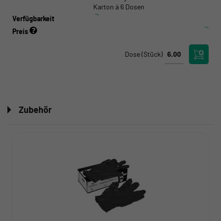
Karton à 6 Dosen
Verfügbarkeit
Preis
Dose
(Stück)
Zubehör