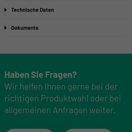
Technische Daten
Dokumente
Haben Sie Fragen?
Wir helfen Ihnen gerne bei der
richtigen Produktwahl oder bei
allgemeinen Anfragen weiter.