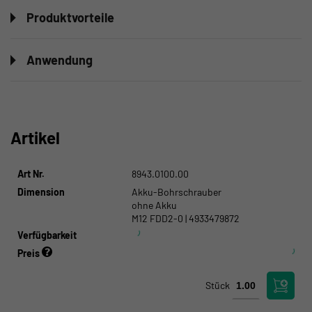
Produktvorteile
Anwendung
Artikel
Art Nr.
8943.0100.00
Dimension
Akku-Bohrschrauber
ohne Akku
M12 FDD2-0 | 4933479872
Verfügbarkeit
Preis
Stück