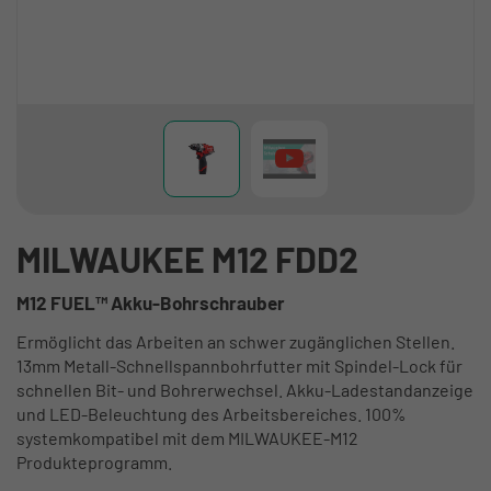
MILWAUKEE M12 FDD2
M12 FUEL™ Akku-Bohrschrauber
Ermöglicht das Arbeiten an schwer zugänglichen Stellen.
13mm Metall-Schnellspannbohrfutter mit Spindel-Lock für
schnellen Bit- und Bohrerwechsel. Akku-Ladestandanzeige
und LED-Beleuchtung des Arbeitsbereiches. 100%
systemkompatibel mit dem MILWAUKEE-M12
Produkteprogramm.