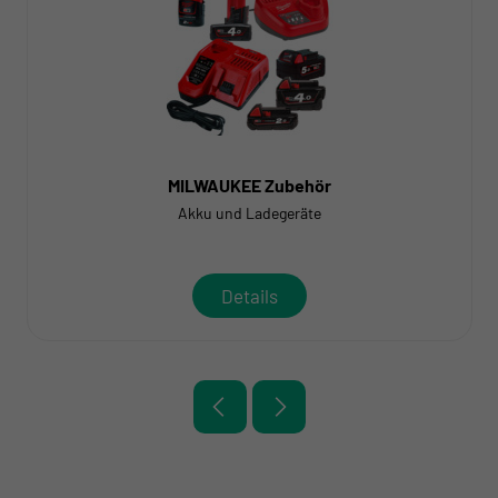
MILWAUKEE Zubehör
Akku und Ladegeräte
Details