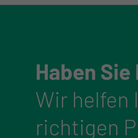
Haben Sie
Wir helfen 
richtigen 