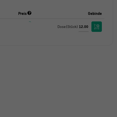
Preis
Gebinde
Dose
(Stück)