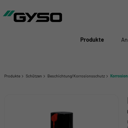
iessen
Produkte
An
Produkte
Schützen
Beschichtung/Korrosionsschutz
Korrosion