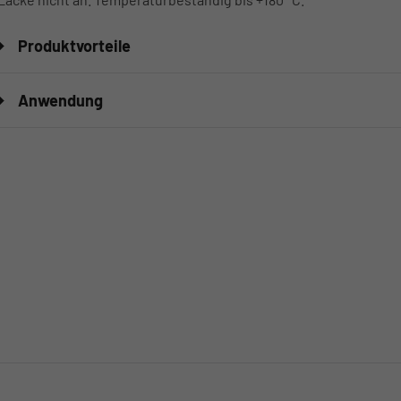
Produktvorteile
Anwendung