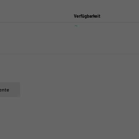
Verfügbarkeit
ente