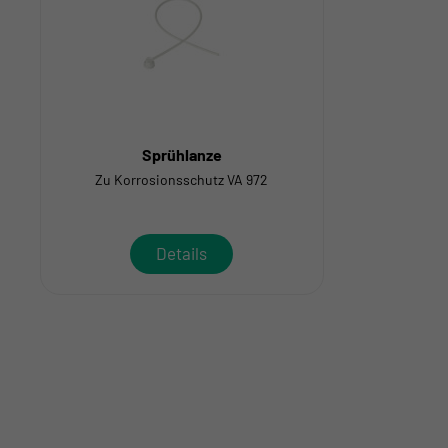
Sprühlanze
Zu Korrosionsschutz VA 972
Details