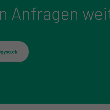
n Anfragen wei
@gyso.ch