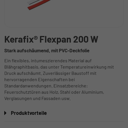
Kerafix® Flexpan 200 W
Stark aufschäumend, mit PVC-Deckfolie
Ein flexibles, intumeszierendes Material auf
Blähgraphitbasis, das unter Temperatureinwirkung mit
Druck aufschäumt. Zuverlässiger Baustoff mit
hervorragenden Eigenschaften bei
Standardanwendungen. Einsatzbereiche:
Feuerschutztüren aus Holz, Stahl oder Aluminium,
Verglasungen und Fassaden usw.
Produktvorteile