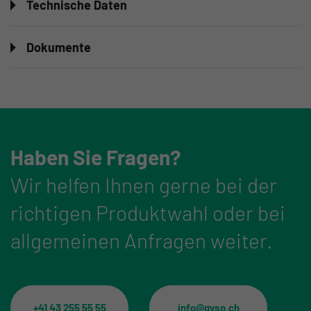
Technische Daten
Dokumente
Haben Sie Fragen?
Wir helfen Ihnen gerne bei der
richtigen Produktwahl oder bei
allgemeinen Anfragen weiter.
+41 43 255 55 55
info@gyso.ch