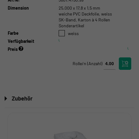
Dimension
25.000 x 17,8 x 1,5 mm
weiche PVC Deckfolie, weiss
SK-Band, Karton à 4 Rollen
Sonderartikel
Farbe
weiss
Verfügbarkeit
Preis
Rolle/n
(Anzahl)
Zubehör