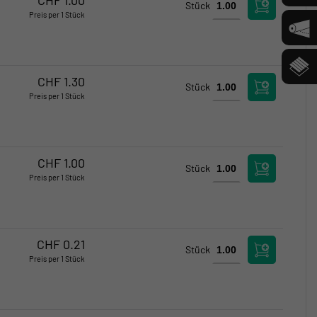
Stück
Preis per 1 Stück
Verfügbar
Verfügbar
CHF
1.30
Stück
Preis per 1 Stück
Verfügbar
Verfügbar
CHF
1.00
Stück
Preis per 1 Stück
Verfügbar
Verfügbar
CHF
0.21
Stück
Preis per 1 Stück
Verfügbar