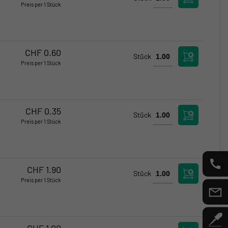
Preis per 1 Stück
Verfügbar
Kritischer Bestand
CHF
0.60
Stück
Preis per 1 Stück
Verfügbar
Verfügbar
CHF
0.35
Stück
Preis per 1 Stück
Verfügbar
Verfügbar
CHF
1.90
Stück
Preis per 1 Stück
Verfügbar
Verfügbar
CHF
1.00