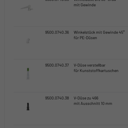
mit Gewinde
9500.0740.36
Winkelstück mit Gewinde 45°
für PE-Düsen
9500.0740.37
V-Düse verstellbar
für Kunststoffkartuschen
9500.0740.38
V-Düse zu 466
mit Ausschnitt 10 mm