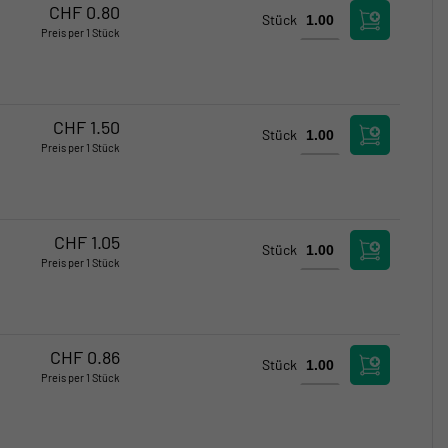
Verfügbar
CHF
0.80
Stück
Preis per 1 Stück
Verfügbar
Verfügbar
CHF
1.50
Stück
Preis per 1 Stück
Verfügbar
Verfügbar
CHF
1.05
Stück
Preis per 1 Stück
Verfügbar
Kritischer Bestand
CHF
0.86
Stück
Preis per 1 Stück
Verfügbar