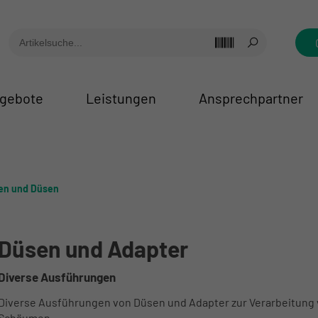
gebote
Leistungen
Ansprechpartner
en und Düsen
Düsen und Adapter
Diverse Ausführungen
Diverse Ausführungen von Düsen und Adapter zur Verarbeitung 
Schäumen.