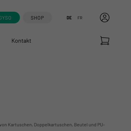
GYSO
SHOP
DE
FR
Kontakt
von Kartuschen, Doppelkartuschen, Beutel und PU-