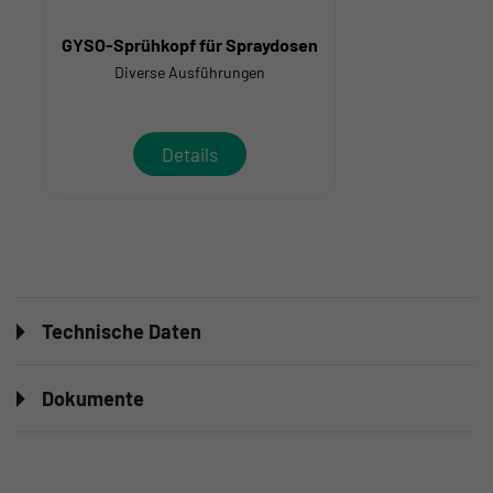
GYSO-Sprühkopf für Spraydosen
Diverse Ausführungen
Details
Technische Daten
Dokumente