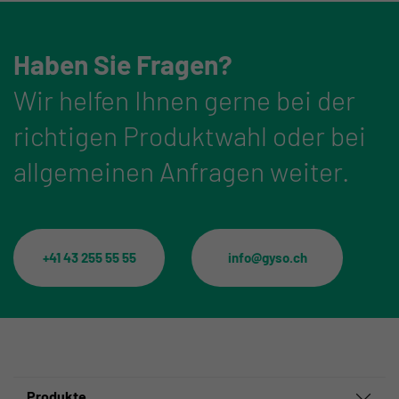
Haben Sie Fragen?
Wir helfen Ihnen gerne bei der
richtigen Produktwahl oder bei
allgemeinen Anfragen weiter.
+41 43 255 55 55
info@gyso.ch
Produkte