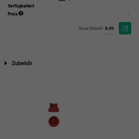
Verfügbarkeit
Preis
Dose
(Stück)
Zubehör