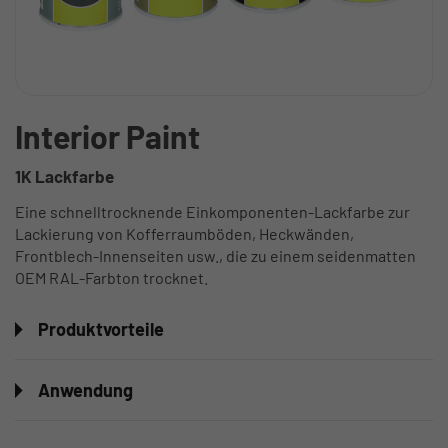
Interior Paint
1K Lackfarbe
Eine schnelltrocknende Einkomponenten-Lackfarbe zur
Lackierung von Kofferraumböden, Heckwänden,
Frontblech-Innenseiten usw., die zu einem seidenmatten
OEM RAL-Farbton trocknet.
Produktvorteile
Anwendung