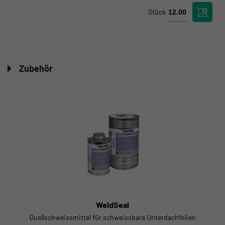
Stück
Zubehör
WeldSeal
Quellschweissmittel für schweissbare Unterdachfolien