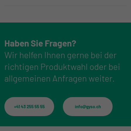
Haben Sie Fragen?
Wir helfen Ihnen gerne bei der
richtigen Produktwahl oder bei
allgemeinen Anfragen weiter.
+41 43 255 55 55
info@gyso.ch