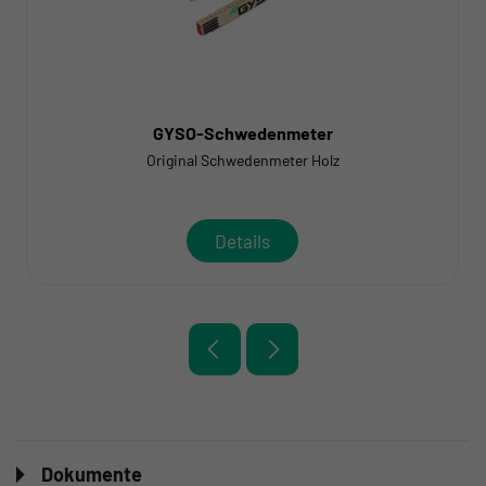
GYSO-Schwedenmeter
Original Schwedenmeter Holz
Details
Dokumente