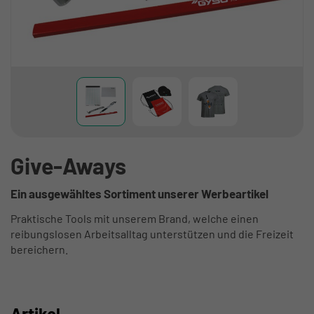
Give-Aways
Ein ausgewähltes Sortiment unserer Werbeartikel
Praktische Tools mit unserem Brand, welche einen
reibungslosen Arbeitsalltag unterstützen und die Freizeit
bereichern.
Artikel