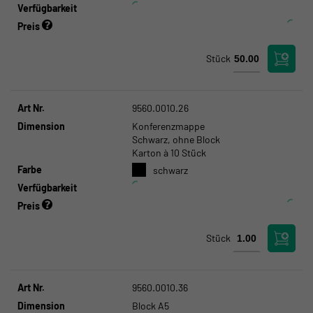
Verfügbarkeit
Preis
Stück
Art Nr.
9560.0010.26
Dimension
Konferenzmappe
Schwarz, ohne Block
Karton à 10 Stück
Farbe
schwarz
Verfügbarkeit
Preis
Stück
Art Nr.
9560.0010.36
Dimension
Block A5