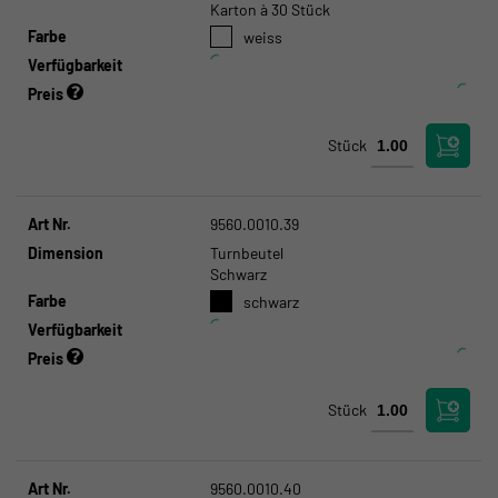
Karton à 30 Stück
Farbe
weiss
Verfügbarkeit
Preis
Stück
Art Nr.
9560.0010.39
Dimension
Turnbeutel
Schwarz
Farbe
schwarz
Verfügbarkeit
Preis
Stück
Art Nr.
9560.0010.40