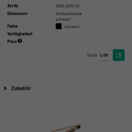
Art Nr.
9560.0010.45
Dimension
Schlauchschal
schwarz
Farbe
schwarz
Verfügbarkeit
Preis
Stück
Zubehör