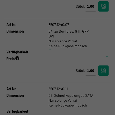
Stück
Art Nr.
8507.1240.07
Dimension
04, zu Devilbiss, GTI, GFP
DV1
Nur solange Vorrat
Keine Rückgabe möglich
Verfügbarkeit
Preis
Stück
Art Nr.
8507.1240.11
Dimension
06, Schnellkupplung zu SATA
Nur solange Vorrat
Keine Rückgabe möglich
Verfügbarkeit