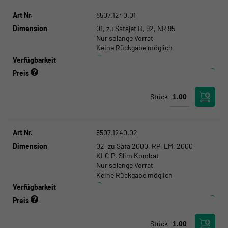
Art Nr.
8507.1240.01
Dimension
01, zu Satajet B, 92, NR 95
Nur solange Vorrat
Keine Rückgabe möglich
Verfügbarkeit
Preis
Stück
Art Nr.
8507.1240.02
Dimension
02, zu Sata 2000, RP, LM, 2000
KLC P, Slim Kombat
Nur solange Vorrat
Keine Rückgabe möglich
Verfügbarkeit
Preis
Stück