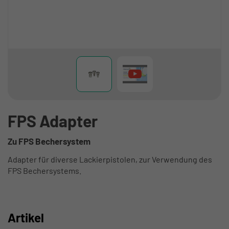
FPS Adapter
Zu FPS Bechersystem
Adapter für diverse Lackierpistolen, zur Verwendung des
FPS Bechersystems.
Artikel