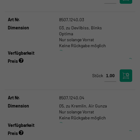
Art Nr.
8507.1240.03
Dimension
03, zu Devilbiss, Binks
Optima
Nur solange Vorrat
Keine Rückgabe möglich
Verfügbarkeit
Preis
Stück
Art Nr.
8507.1240.04
Dimension
05, zu Kremlin, Air Gunza
Nur solange Vorrat
Keine Rückgabe möglich
Verfügbarkeit
Preis