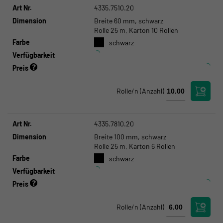
Art Nr.
4335.7510.20
Dimension
Breite 60 mm, schwarz
Rolle 25 m, Karton 10 Rollen
Farbe
schwarz
Verfügbarkeit
Preis
Rolle/n
(Anzahl)
Art Nr.
4335.7810.20
Dimension
Breite 100 mm, schwarz
Rolle 25 m, Karton 6 Rollen
Farbe
schwarz
Verfügbarkeit
Preis
Rolle/n
(Anzahl)