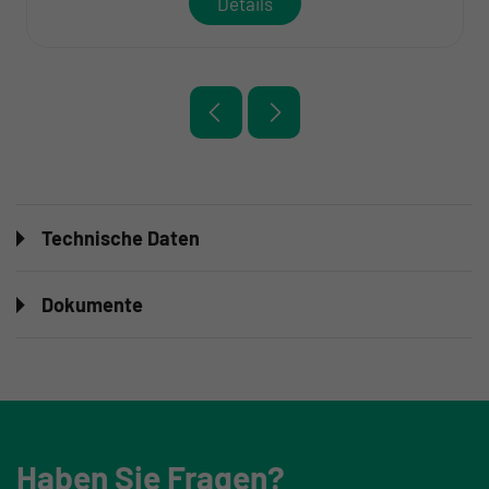
Details
Technische Daten
Dokumente
Haben Sie Fragen?