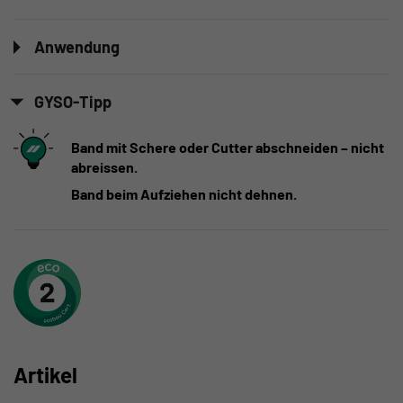
Anwendung
GYSO-Tipp
Band mit Schere oder Cutter abschneiden – nicht
abreissen.
Band beim Aufziehen nicht dehnen.
Artikel