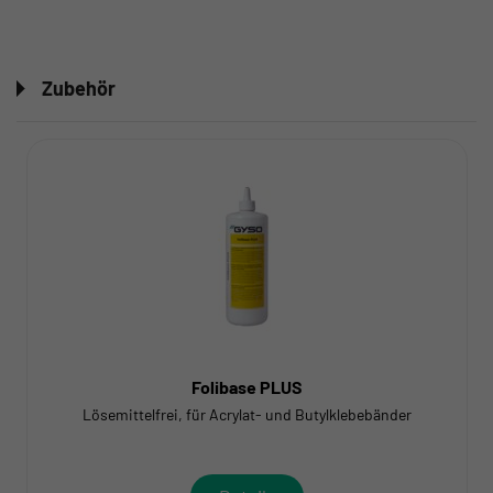
Zubehör
Folibase PLUS
Lösemittelfrei, für Acrylat- und Butylklebebänder