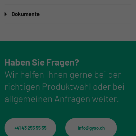
Dokumente
Haben Sie Fragen?
Wir helfen Ihnen gerne bei der
richtigen Produktwahl oder bei
allgemeinen Anfragen weiter.
+41 43 255 55 55
info@gyso.ch