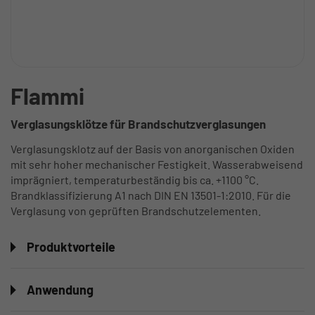
Flammi
Verglasungsklötze für Brandschutzverglasungen
Verglasungsklotz auf der Basis von anorganischen Oxiden
mit sehr hoher mechanischer Festigkeit. Wasserabweisend
imprägniert, temperaturbeständig bis ca. +1100 °C.
Brandklassifizierung A1 nach DIN EN 13501-1:2010. Für die
Verglasung von geprüften Brandschutzelementen.
Produktvorteile
Anwendung