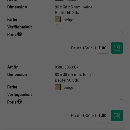
Dimension
80 x 38 x 3 mm, beige
Beutel 50 Stk.
Farbe
beige
Verfügbarkeit
Preis
Beutel
(Stück)
Art Nr.
8580.8039.04
Dimension
80 x 38 x 4 mm, beige
Beutel 50 Stk.
Farbe
beige
Verfügbarkeit
Preis
Beutel
(Stück)