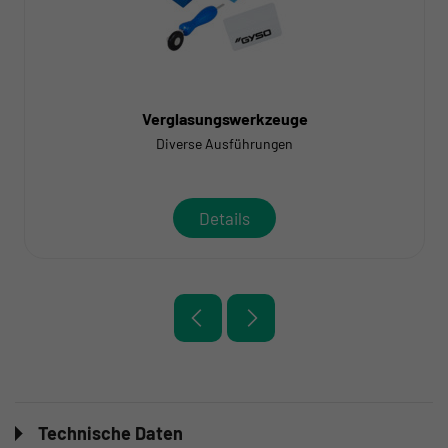
Verglasungswerkzeuge
Diverse Ausführungen
Details
Technische Daten