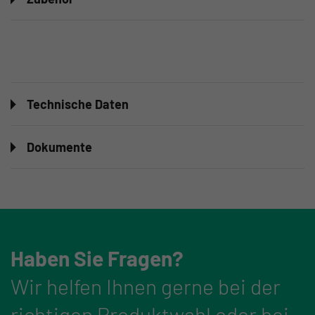
Technische Daten
Dokumente
Haben Sie Fragen?
Wir helfen Ihnen gerne bei der
richtigen Produktwahl oder bei