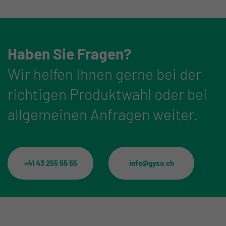
Haben Sie Fragen?
Wir helfen Ihnen gerne bei der
richtigen Produktwahl oder bei
allgemeinen Anfragen weiter.
+41 43 255 55 55
info@gyso.ch