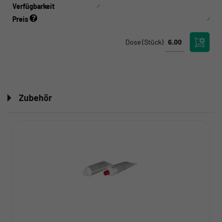
Verfügbarkeit
Preis
Dose
(Stück)
Zubehör