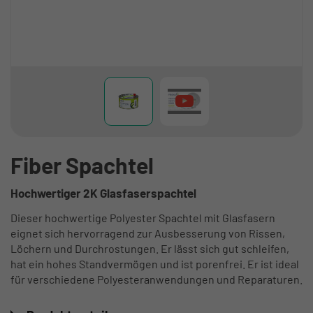
Fiber Spachtel
Hochwertiger 2K Glasfaserspachtel
Dieser hochwertige Polyester Spachtel mit Glasfasern
eignet sich hervorragend zur Ausbesserung von Rissen,
Löchern und Durchrostungen. Er lässt sich gut schleifen,
hat ein hohes Standvermögen und ist porenfrei. Er ist ideal
für verschiedene Polyesteranwendungen und Reparaturen.