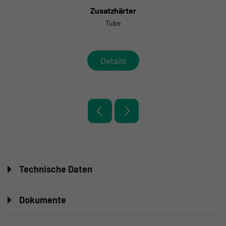
Zusatzhärter
Tube
Details
Technische Daten
Dokumente