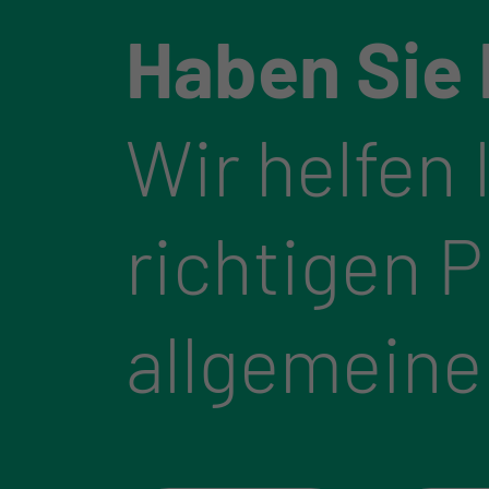
Haben Sie
Wir helfen 
richtigen 
allgemeine