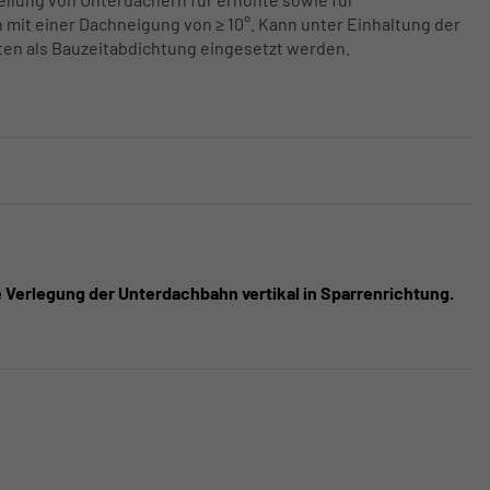
mit einer Dachneigung von ≥ 10°. Kann unter Einhaltung der
en als Bauzeitabdichtung eingesetzt werden.
e Verlegung der Unterdachbahn vertikal in Sparrenrichtung.