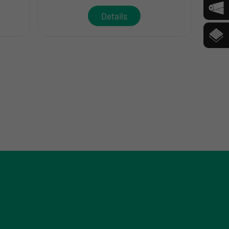
Details