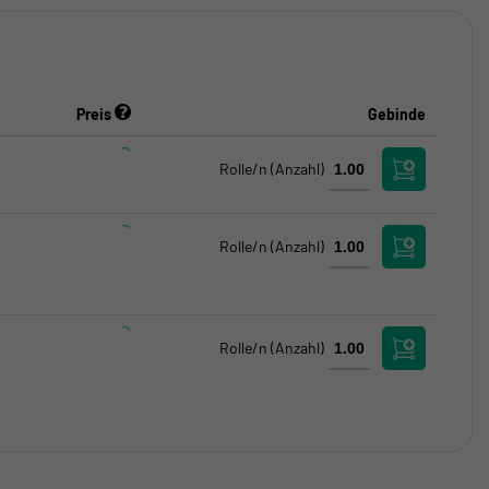
Preis
Gebinde
Rolle/n
(Anzahl)
Rolle/n
(Anzahl)
Rolle/n
(Anzahl)