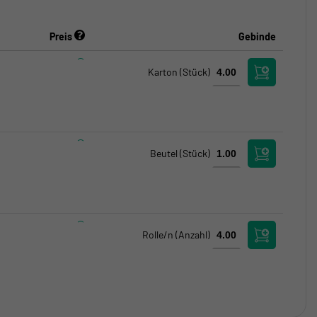
Preis
Gebinde
Karton
(Stück)
Beutel
(Stück)
Rolle/n
(Anzahl)