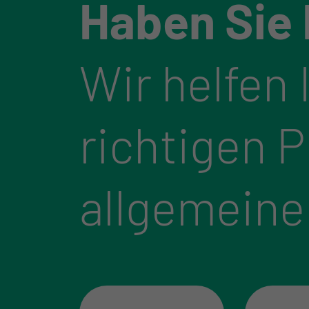
Haben Sie
Wir helfen 
richtigen 
allgemeine