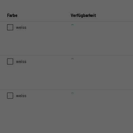
Farbe
Verfügbarkeit
weiss
weiss
weiss