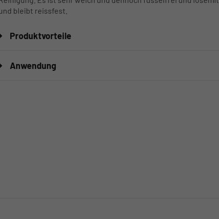
und bleibt reissfest.
Produktvorteile
Anwendung