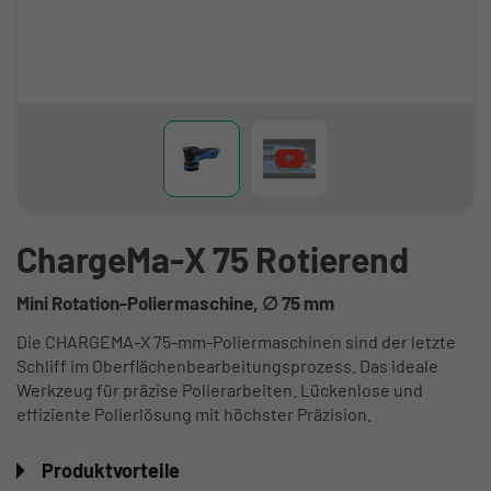
ChargeMa-X 75 Rotierend
Mini Rotation-Poliermaschine, ∅ 75 mm
Die CHARGEMA-X 75-mm-Poliermaschinen sind der letzte
Schliff im Oberflächenbearbeitungsprozess. Das ideale
Werkzeug für präzise Polierarbeiten. Lückenlose und
effiziente Polierlösung mit höchster Präzision.
Produktvorteile