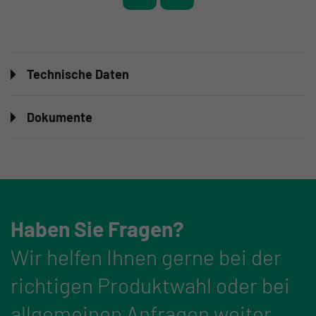
Technische Daten
Dokumente
Haben Sie Fragen?
Wir helfen Ihnen gerne bei der
richtigen Produktwahl oder bei
allgemeinen Anfragen weiter.