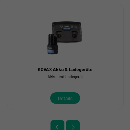
KOVAX Akku & Ladegeräte
Akku und Ladegerät
Details