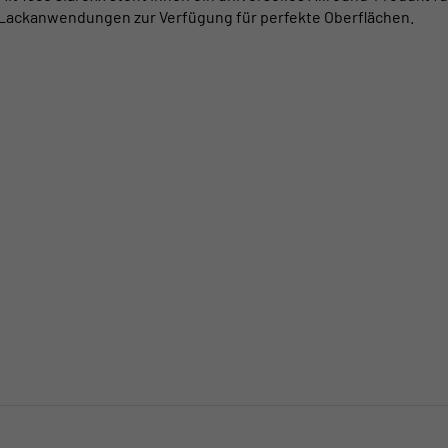
Lackanwendungen zur Verfügung für perfekte Oberflächen.