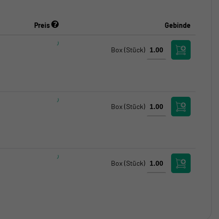
Preis
Gebinde
Box
(Stück)
Box
(Stück)
Box
(Stück)