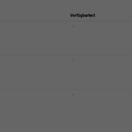
Verfügbarkeit