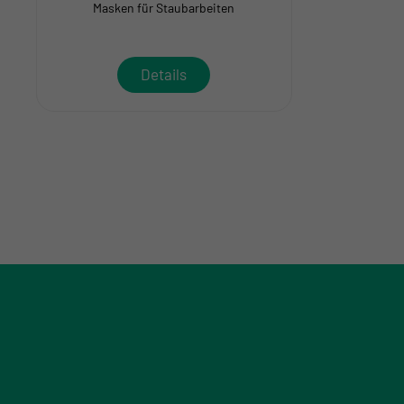
Masken für Staubarbeiten
Details