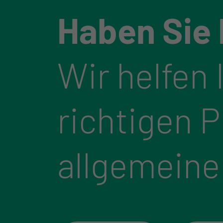
Haben Sie
Wir helfen 
richtigen 
allgemeine