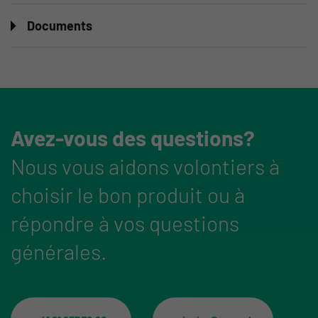
Documents
Avez-vous des questions?
Nous vous aidons volontiers à
choisir le bon produit ou à
répondre à vos questions
générales.