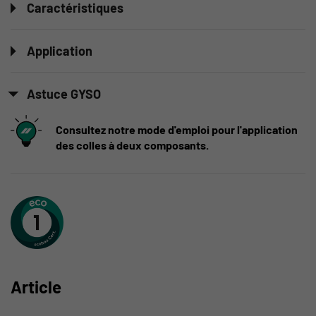
Caractéristiques
Application
Astuce GYSO
Consultez notre mode d'emploi pour l'application
des colles à deux composants.
Article