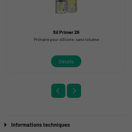
Sil Primer 26
Primaire pour silicone, sans toluène
Détails
Informations techniques