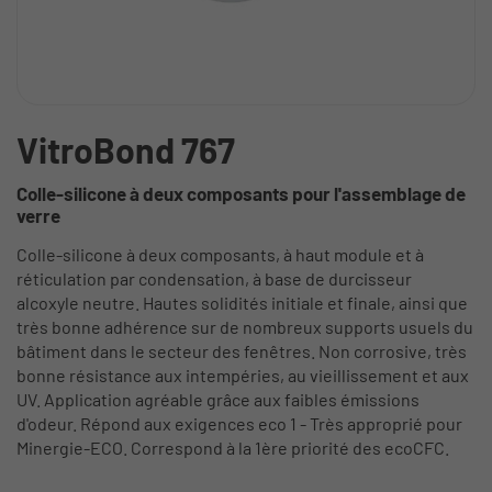
VitroBond 767
Colle-silicone à deux composants pour l'assemblage de
verre
Colle-silicone à deux composants, à haut module et à
réticulation par condensation, à base de durcisseur
alcoxyle neutre. Hautes solidités initiale et finale, ainsi que
très bonne adhérence sur de nombreux supports usuels du
bâtiment dans le secteur des fenêtres. Non corrosive, très
bonne résistance aux intempéries, au vieillissement et aux
UV. Application agréable grâce aux faibles émissions
d'odeur. Répond aux exigences eco 1 - Très approprié pour
Minergie-ECO. Correspond à la 1ère priorité des ecoCFC.