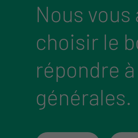
Nous vous 
choisir le 
répondre à
générales.