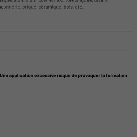
çonnerie, brique, céramique, bois, etc.
. Une application excessive risque de provoquer la formation