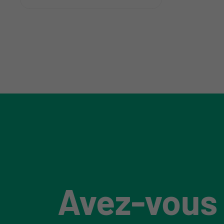
Avez-vous