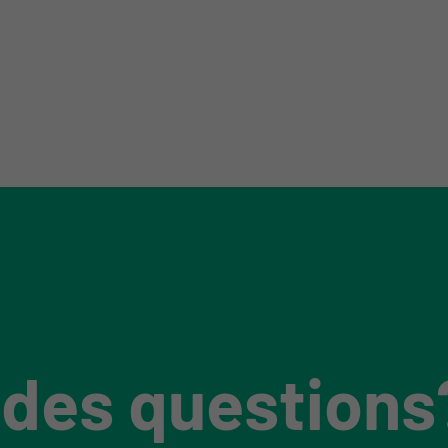
 des questions