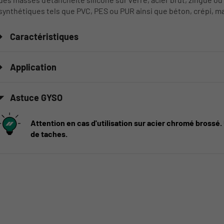
synthétiques tels que PVC, PES ou PUR ainsi que béton, crépi, ma
Caractéristiques
Application
Astuce GYSO
Attention en cas d'utilisation sur acier chromé brossé
de taches.