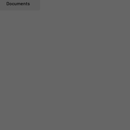
Documents