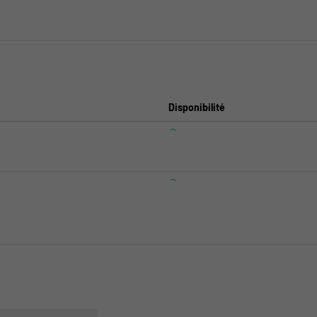
Disponibilité