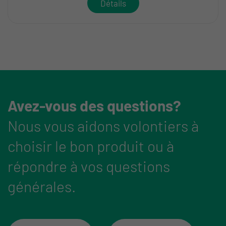
Détails
Avez-vous des questions?
Nous vous aidons volontiers à
choisir le bon produit ou à
répondre à vos questions
générales.