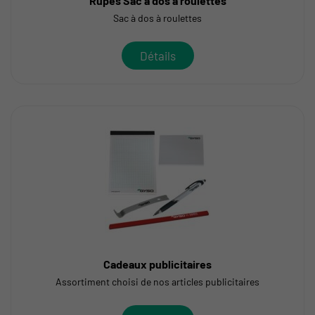
Rupes Sac à dos à roulettes
Sac à dos à roulettes
Détails
Cadeaux publicitaires
Assortiment choisi de nos articles publicitaires