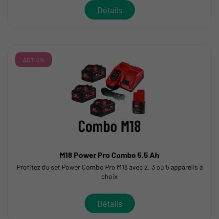
Détails
ACTION
M18 Power Pro Combo 5.5 Ah
Profitez du set Power Combo Pro M18 avec 2, 3 ou 5 appareils à
choix
Détails