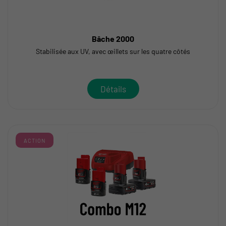
Bâche 2000
Stabilisée aux UV, avec œillets sur les quatre côtés
Détails
ACTION