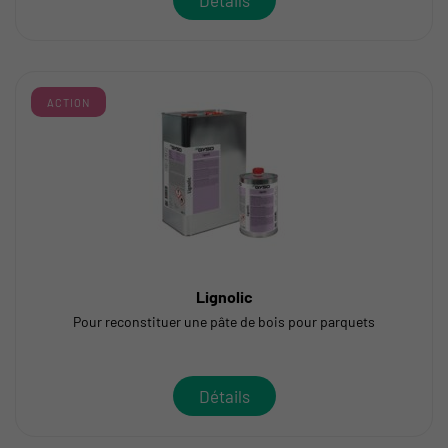
ACTION
Lignolic
Pour reconstituer une pâte de bois pour parquets
Détails