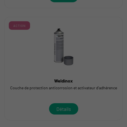
ACTION
Weldinox
Couche de protection anticorrosion et activateur d'adhérence
Détails