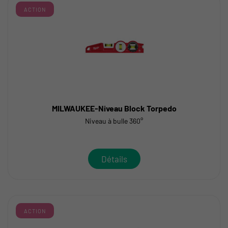
ACTION
MILWAUKEE-Niveau Block Torpedo
Niveau à bulle 360°
Détails
ACTION