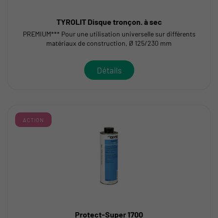
TYROLIT Disque tronçon. à sec
PREMIUM*** Pour une utilisation universelle sur différents
matériaux de construction, Ø 125/230 mm
Détails
ACTION
Protect-Super 1700