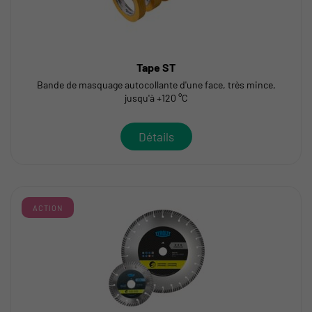
Tape ST
Bande de masquage autocollante d'une face, très mince,
jusqu'à +120 °C
Détails
ACTION