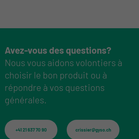
Avez-vous des questions?
Nous vous aidons volontiers à
choisir le bon produit ou à
répondre à vos questions
générales.
+41 21 637 70 90
crissier@gyso.ch