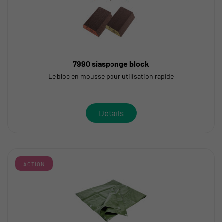
7990 siasponge block
Le bloc en mousse pour utilisation rapide
Détails
ACTION