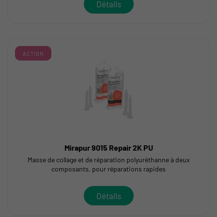
Détails
ACTION
Mirapur 9015 Repair 2K PU
Masse de collage et de réparation polyuréthanne à deux
composants, pour réparations rapides
Détails