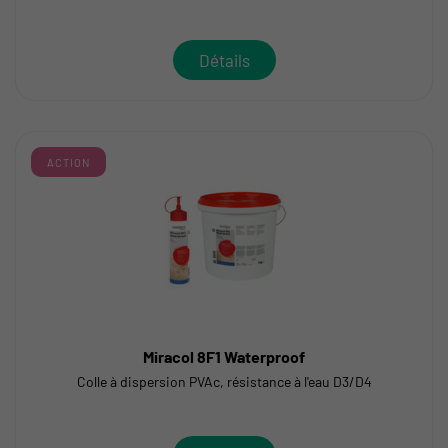
Détails
ACTION
Miracol 8F1 Waterproof
Colle à dispersion PVAc, résistance à l'eau D3/D4