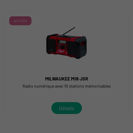
ACTION
MILWAUKEE M18 JSR
Radio numérique avec 10 stations mémorisables
Détails