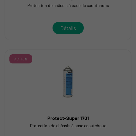
Protection de châssis à base de caoutchouc
Détails
ACTION
Protect-Super 1701
Protection de châssis à base caoutchouc