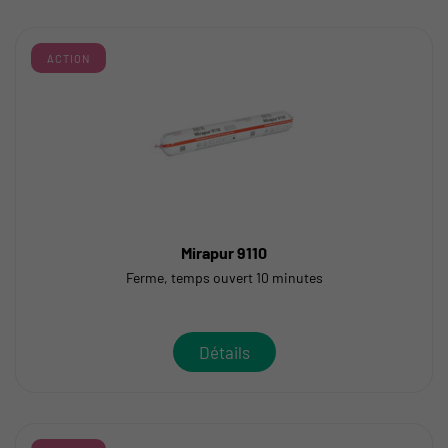
ACTION
Mirapur 9110
Ferme, temps ouvert 10 minutes
Détails