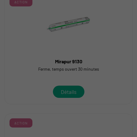
ACTION
Mirapur 9130
Ferme, temps ouvert 30 minutes
Détails
ACTION