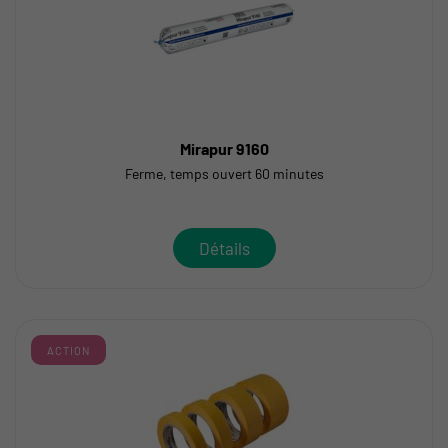
Mirapur 9160
Ferme, temps ouvert 60 minutes
Détails
ACTION