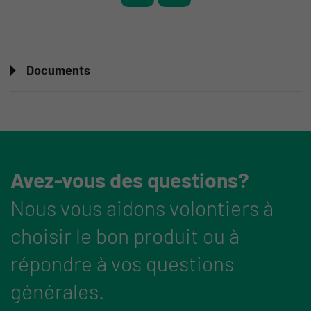
Documents
Avez-vous des questions?
Nous vous aidons volontiers à
choisir le bon produit ou à
répondre à vos questions
générales.