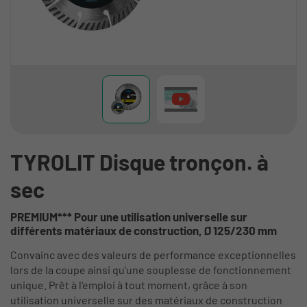
TYROLIT Disque tronçon. à
sec
PREMIUM*** Pour une utilisation universelle sur
différents matériaux de construction, Ø 125/230 mm
Convainc avec des valeurs de performance exceptionnelles
lors de la coupe ainsi qu'une souplesse de fonctionnement
unique. Prêt à l'emploi à tout moment, grâce à son
utilisation universelle sur des matériaux de construction